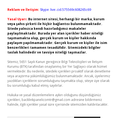
Reklam ve İletişim:
Skype: live:.cid.575569c608265c69
Yasal Uyarı:
Bu internet sitesi, herhangi bir marka, kurum
veya şahıs şirketi ile hiçbir bağlantısı bulunmamaktadır.
Sitede yalnızca kendi hazırladığımız makaleler
paylaşılmaktadır. Burada yer alan içerikler haber niteliği
taşımamakta olup, gerçek kurum ve kişiler hakkında
paylaşım yapılmamaktadır. Gerçek kurum ve kişiler ile isim
benzerlikleri tamamen tesadüfidir. Sitemizdeki bilgiler
taslak halindedir ve tavsiye niteliği taşımazlar.
Sitemiz, 5651 Sayılı Kanun gereğince Bilgi Teknolojileri ve İletişim
Kurumu (BTK) tarafından onaylanmış bir Yer Sağlayıcı olarak hizmet
vermektedir. Bu nedenle, sitedeki içerikleri proaktif olarak denetleme
veya araştırma yükümlülüğümüz bulunmamaktadır. Ancak, üyelerimiz
yazdıkları içeriklerin sorumluluğunu taşımakta olup, siteye üye olarak
bu sorumluluğu kabul etmiş sayılırlar.
Hukuka ve yasal düzenlemelere aykırı olduğunu düşündüğünüz
içerikleri,
backlinkpanelicomtr@gmail.com
adresine bildirmeniz
halinde, ilgili içerikler yasal süre içerisinde sitemizden kaldırılacaktır.