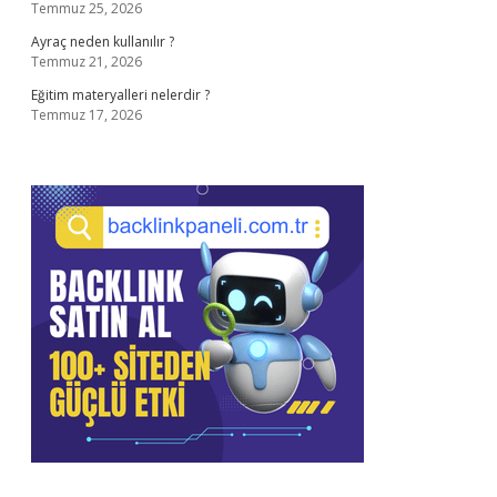
Temmuz 25, 2026
Ayraç neden kullanılır ?
Temmuz 21, 2026
Eğitim materyalleri nelerdir ?
Temmuz 17, 2026