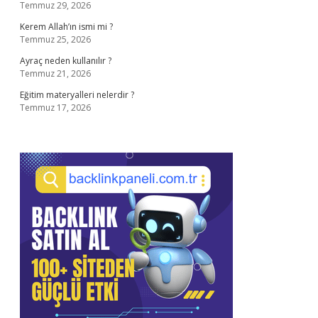
Temmuz 29, 2026
Kerem Allah’ın ismi mi ?
Temmuz 25, 2026
Ayraç neden kullanılır ?
Temmuz 21, 2026
Eğitim materyalleri nelerdir ?
Temmuz 17, 2026