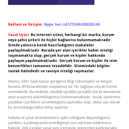
Reklam ve İletişim:
Skype: live:.cid.575569c608265c69
Yasal Uyarı:
Bu internet sitesi, herhangi bir marka, kurum
veya şahıs şirketi ile hiçbir bağlantısı bulunmamaktadır.
Sitede yalnızca kendi hazırladığımız makaleler
paylaşılmaktadır. Burada yer alan içerikler haber niteliği
taşımamakta olup, gerçek kurum ve kişiler hakkında
paylaşım yapılmamaktadır. Gerçek kurum ve kişiler ile isim
benzerlikleri tamamen tesadüfidir. Sitemizdeki bilgiler
taslak halindedir ve tavsiye niteliği taşımazlar.
Sitemiz, 5651 Sayılı Kanun gereğince Bilgi Teknolojileri ve İletişim
Kurumu (BTK) tarafından onaylanmış bir Yer Sağlayıcı olarak hizmet
vermektedir. Bu nedenle, sitedeki içerikleri proaktif olarak denetleme
veya araştırma yükümlülüğümüz bulunmamaktadır. Ancak, üyelerimiz
yazdıkları içeriklerin sorumluluğunu taşımakta olup, siteye üye olarak
bu sorumluluğu kabul etmiş sayılırlar.
Hukuka ve yasal düzenlemelere aykırı olduğunu düşündüğünüz
içerikleri,
backlinkpanelicomtr@gmail.com
adresine bildirmeniz
halinde, ilgili içerikler yasal süre içerisinde sitemizden kaldırılacaktır.