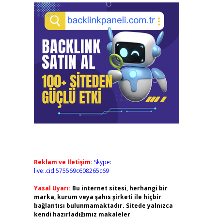
Reklam ve İletişim:
Skype:
live:.cid.575569c608265c69
Yasal Uyarı:
Bu internet sitesi, herhangi bir
marka, kurum veya şahıs şirketi ile hiçbir
bağlantısı bulunmamaktadır. Sitede yalnızca
kendi hazırladığımız makaleler