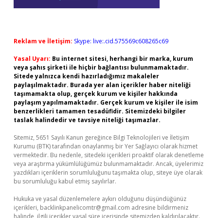
Reklam ve İletişim:
Skype: live:.cid.575569c608265c69
Yasal Uyarı:
Bu internet sitesi, herhangi bir marka, kurum
veya şahıs şirketi ile hiçbir bağlantısı bulunmamaktadır.
Sitede yalnızca kendi hazırladığımız makaleler
paylaşılmaktadır. Burada yer alan içerikler haber niteliği
taşımamakta olup, gerçek kurum ve kişiler hakkında
paylaşım yapılmamaktadır. Gerçek kurum ve kişiler ile isim
benzerlikleri tamamen tesadüfidir. Sitemizdeki bilgiler
taslak halindedir ve tavsiye niteliği taşımazlar.
Sitemiz, 5651 Sayılı Kanun gereğince Bilgi Teknolojileri ve İletişim
Kurumu (BTK) tarafından onaylanmış bir Yer Sağlayıcı olarak hizmet
vermektedir. Bu nedenle, sitedeki içerikleri proaktif olarak denetleme
veya araştırma yükümlülüğümüz bulunmamaktadır. Ancak, üyelerimiz
yazdıkları içeriklerin sorumluluğunu taşımakta olup, siteye üye olarak
bu sorumluluğu kabul etmiş sayılırlar.
Hukuka ve yasal düzenlemelere aykırı olduğunu düşündüğünüz
içerikleri,
backlinkpanelicomtr@gmail.com
adresine bildirmeniz
halinde, ilgili içerikler yasal süre içerisinde sitemizden kaldırılacaktır.