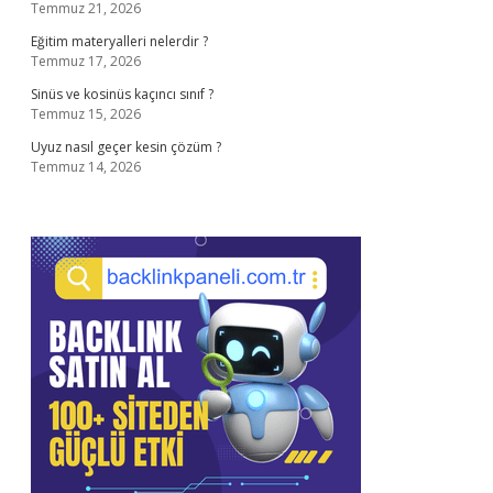
Temmuz 21, 2026
Eğitim materyalleri nelerdir ?
Temmuz 17, 2026
Sinüs ve kosinüs kaçıncı sınıf ?
Temmuz 15, 2026
Uyuz nasıl geçer kesin çözüm ?
Temmuz 14, 2026