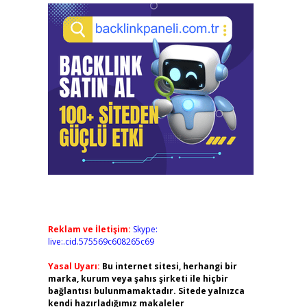
Reklam ve İletişim:
Skype:
live:.cid.575569c608265c69
Yasal Uyarı:
Bu internet sitesi, herhangi bir
marka, kurum veya şahıs şirketi ile hiçbir
bağlantısı bulunmamaktadır. Sitede yalnızca
kendi hazırladığımız makaleler