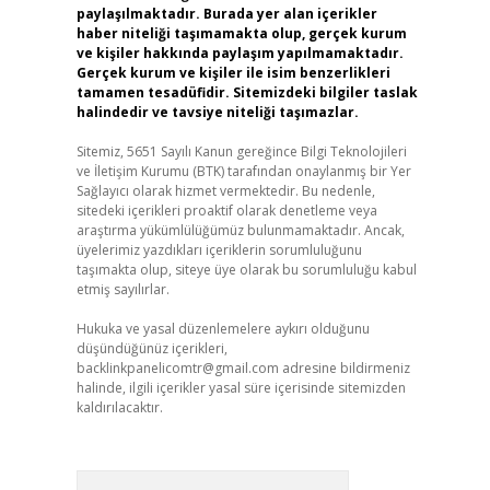
paylaşılmaktadır. Burada yer alan içerikler
haber niteliği taşımamakta olup, gerçek kurum
ve kişiler hakkında paylaşım yapılmamaktadır.
Gerçek kurum ve kişiler ile isim benzerlikleri
tamamen tesadüfidir. Sitemizdeki bilgiler taslak
halindedir ve tavsiye niteliği taşımazlar.
Sitemiz, 5651 Sayılı Kanun gereğince Bilgi Teknolojileri
ve İletişim Kurumu (BTK) tarafından onaylanmış bir Yer
Sağlayıcı olarak hizmet vermektedir. Bu nedenle,
sitedeki içerikleri proaktif olarak denetleme veya
araştırma yükümlülüğümüz bulunmamaktadır. Ancak,
üyelerimiz yazdıkları içeriklerin sorumluluğunu
taşımakta olup, siteye üye olarak bu sorumluluğu kabul
etmiş sayılırlar.
Hukuka ve yasal düzenlemelere aykırı olduğunu
düşündüğünüz içerikleri,
backlinkpanelicomtr@gmail.com
adresine bildirmeniz
halinde, ilgili içerikler yasal süre içerisinde sitemizden
kaldırılacaktır.
Arama