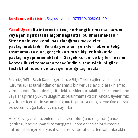
Reklam ve İletişim:
Skype: live:.cid.575569c608265c69
Yasal Uyarı:
Bu internet sitesi, herhangi bir marka, kurum
veya şahıs şirketi ile hiçbir bağlantısı bulunmamaktadır.
Sitede yalnızca kendi hazırladığımız makaleler
paylaşılmaktadır. Burada yer alan içerikler haber niteliği
taşımamakta olup, gerçek kurum ve kişiler hakkında
paylaşım yapılmamaktadır. Gerçek kurum ve kişiler ile isim
benzerlikleri tamamen tesadüfidir. Sitemizdeki bilgiler
taslak halindedir ve tavsiye niteliği taşımazlar.
Sitemiz, 5651 Sayılı Kanun gereğince Bilgi Teknolojileri ve İletişim
Kurumu (BTK) tarafından onaylanmış bir Yer Sağlayıcı olarak hizmet
vermektedir. Bu nedenle, sitedeki içerikleri proaktif olarak denetleme
veya araştırma yükümlülüğümüz bulunmamaktadır. Ancak, üyelerimiz
yazdıkları içeriklerin sorumluluğunu taşımakta olup, siteye üye olarak
bu sorumluluğu kabul etmiş sayılırlar.
Hukuka ve yasal düzenlemelere aykırı olduğunu düşündüğünüz
içerikleri,
backlinkpanelicomtr@gmail.com
adresine bildirmeniz
halinde, ilgili içerikler yasal süre içerisinde sitemizden kaldırılacaktır.