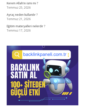
Kerem Allah’ın ismi mi ?
Temmuz 25, 2026
Ayraç neden kullanılır ?
Temmuz 21, 2026
Eğitim materyalleri nelerdir ?
Temmuz 17, 2026