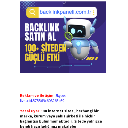
Reklam ve İletişim:
Skype:
live:.cid.575569c608265c69
Yasal Uyarı:
Bu internet sitesi, herhangi bir
marka, kurum veya şahıs şirketi ile hiçbir
bağlantısı bulunmamaktadır. Sitede yalnızca
kendi hazırladığımız makaleler