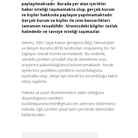
paylaşılmaktadır. Burada yer alan içerikler
haber niteliği taşımamakta olup, gerçek kurum
ve kişiler hakkında paylaşım yapılmamaktadır.
Gerçek kurum ve kişiler ile isim benzerlikleri
tamamen tesadüfidir. Sitemizdeki bilgiler taslak
halindedir ve tavsiye niteliği taşımazlar.
Sitemiz, 5651 Sayılı Kanun gereğince Bilgi Teknolojileri
ve İletişim Kurumu (BTK) tarafından onaylanmış bir Yer
Sağlayıcı olarak hizmet vermektedir. Bu nedenle,
sitedeki içerikleri proaktif olarak denetleme veya
araştırma yükümlülüğümüz bulunmamaktadır. Ancak,
üyelerimiz yazdıkları içeriklerin sorumluluğunu
taşımakta olup, siteye üye olarak bu sorumluluğu kabul
etmiş sayılırlar.
Hukuka ve yasal düzenlemelere aykırı olduğunu
düşündüğünüz içerikleri,
backlinkpanelicomtr@gmail.com
adresine bildirmeniz
halinde, ilgili içerikler yasal süre içerisinde sitemizden
kaldırılacaktır.
Arama