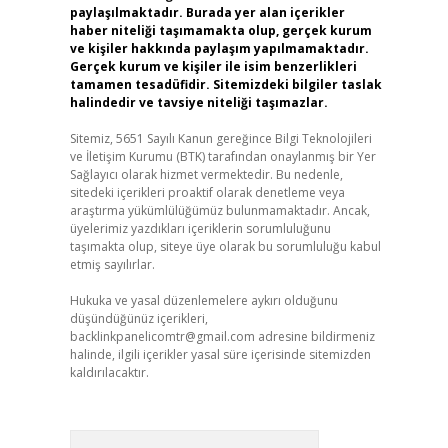
paylaşılmaktadır. Burada yer alan içerikler
haber niteliği taşımamakta olup, gerçek kurum
ve kişiler hakkında paylaşım yapılmamaktadır.
Gerçek kurum ve kişiler ile isim benzerlikleri
tamamen tesadüfidir. Sitemizdeki bilgiler taslak
halindedir ve tavsiye niteliği taşımazlar.
Sitemiz, 5651 Sayılı Kanun gereğince Bilgi Teknolojileri
ve İletişim Kurumu (BTK) tarafından onaylanmış bir Yer
Sağlayıcı olarak hizmet vermektedir. Bu nedenle,
sitedeki içerikleri proaktif olarak denetleme veya
araştırma yükümlülüğümüz bulunmamaktadır. Ancak,
üyelerimiz yazdıkları içeriklerin sorumluluğunu
taşımakta olup, siteye üye olarak bu sorumluluğu kabul
etmiş sayılırlar.
Hukuka ve yasal düzenlemelere aykırı olduğunu
düşündüğünüz içerikleri,
backlinkpanelicomtr@gmail.com
adresine bildirmeniz
halinde, ilgili içerikler yasal süre içerisinde sitemizden
kaldırılacaktır.
Arama