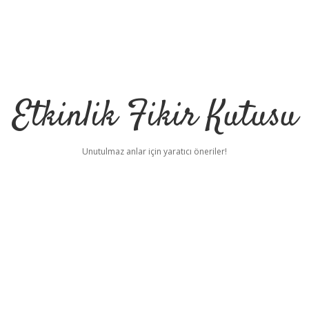
Etkinlik Fikir Kutusu
Unutulmaz anlar için yaratıcı öneriler!