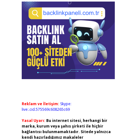
Reklam ve İletişim:
Skype:
live:.cid.575569c608265c69
Yasal Uyarı:
Bu internet sitesi, herhangi bir
marka, kurum veya şahıs şirketi ile hiçbir
bağlantısı bulunmamaktadır. Sitede yalnızca
kendi hazırladığımız makaleler