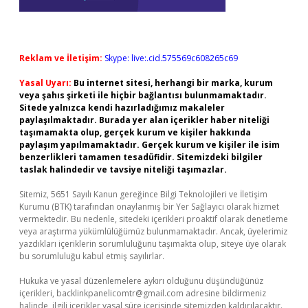
Reklam ve İletişim:
Skype: live:.cid.575569c608265c69
Yasal Uyarı:
Bu internet sitesi, herhangi bir marka, kurum
veya şahıs şirketi ile hiçbir bağlantısı bulunmamaktadır.
Sitede yalnızca kendi hazırladığımız makaleler
paylaşılmaktadır. Burada yer alan içerikler haber niteliği
taşımamakta olup, gerçek kurum ve kişiler hakkında
paylaşım yapılmamaktadır. Gerçek kurum ve kişiler ile isim
benzerlikleri tamamen tesadüfidir. Sitemizdeki bilgiler
taslak halindedir ve tavsiye niteliği taşımazlar.
Sitemiz, 5651 Sayılı Kanun gereğince Bilgi Teknolojileri ve İletişim
Kurumu (BTK) tarafından onaylanmış bir Yer Sağlayıcı olarak hizmet
vermektedir. Bu nedenle, sitedeki içerikleri proaktif olarak denetleme
veya araştırma yükümlülüğümüz bulunmamaktadır. Ancak, üyelerimiz
yazdıkları içeriklerin sorumluluğunu taşımakta olup, siteye üye olarak
bu sorumluluğu kabul etmiş sayılırlar.
Hukuka ve yasal düzenlemelere aykırı olduğunu düşündüğünüz
içerikleri,
backlinkpanelicomtr@gmail.com
adresine bildirmeniz
halinde, ilgili içerikler yasal süre içerisinde sitemizden kaldırılacaktır.