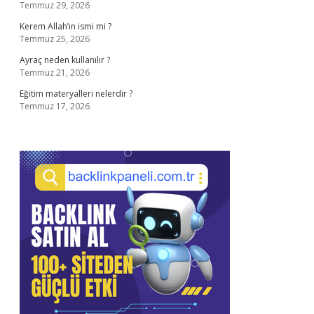
Temmuz 29, 2026
Kerem Allah’ın ismi mi ?
Temmuz 25, 2026
Ayraç neden kullanılır ?
Temmuz 21, 2026
Eğitim materyalleri nelerdir ?
Temmuz 17, 2026