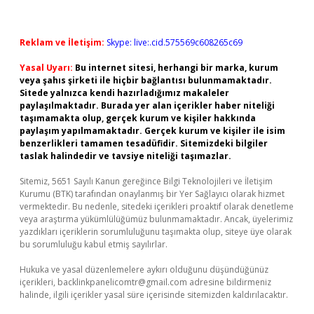
Reklam ve İletişim:
Skype: live:.cid.575569c608265c69
Yasal Uyarı:
Bu internet sitesi, herhangi bir marka, kurum
veya şahıs şirketi ile hiçbir bağlantısı bulunmamaktadır.
Sitede yalnızca kendi hazırladığımız makaleler
paylaşılmaktadır. Burada yer alan içerikler haber niteliği
taşımamakta olup, gerçek kurum ve kişiler hakkında
paylaşım yapılmamaktadır. Gerçek kurum ve kişiler ile isim
benzerlikleri tamamen tesadüfidir. Sitemizdeki bilgiler
taslak halindedir ve tavsiye niteliği taşımazlar.
Sitemiz, 5651 Sayılı Kanun gereğince Bilgi Teknolojileri ve İletişim
Kurumu (BTK) tarafından onaylanmış bir Yer Sağlayıcı olarak hizmet
vermektedir. Bu nedenle, sitedeki içerikleri proaktif olarak denetleme
veya araştırma yükümlülüğümüz bulunmamaktadır. Ancak, üyelerimiz
yazdıkları içeriklerin sorumluluğunu taşımakta olup, siteye üye olarak
bu sorumluluğu kabul etmiş sayılırlar.
Hukuka ve yasal düzenlemelere aykırı olduğunu düşündüğünüz
içerikleri,
backlinkpanelicomtr@gmail.com
adresine bildirmeniz
halinde, ilgili içerikler yasal süre içerisinde sitemizden kaldırılacaktır.