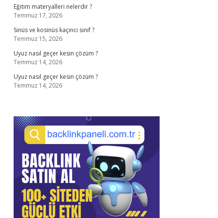
Eğitim materyalleri nelerdir ?
Temmuz 17, 2026
Sinüs ve kosinüs kaçıncı sınıf ?
Temmuz 15, 2026
Uyuz nasıl geçer kesin çözüm ?
Temmuz 14, 2026
Uyuz nasıl geçer kesin çözüm ?
Temmuz 14, 2026