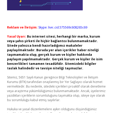
Reklam ve İletişim:
Skype: live:.cid.575569c608265c69
Yasal Uyarı:
Bu internet sitesi, herhangi bir marka, kurum
veya şahıs şirketi ile hiçbir bağlantısı bulunmamaktadır.
Sitede yalnızca kendi hazırladığımız makaleler
paylaşılmaktadır. Burada yer alan içerikler haber niteliği
taşımamakta olup, gerçek kurum ve kişiler hakkında
paylaşım yapılmamaktadır. Gerçek kurum ve kişiler ile isim
benzerlikleri tamamen tesadüfidir. Sitemizdeki bilgiler
taslak halindedir ve tavsiye niteliği taşımazlar.
Sitemiz, 5651 Sayılı Kanun gereğince Bilgi Teknolojileri ve İletişim
Kurumu (BTK) tarafından onaylanmış bir Yer Sağlayıcı olarak hizmet
vermektedir. Bu nedenle, sitedeki içerikleri proaktif olarak denetleme
veya araştırma yükümlülüğümüz bulunmamaktadır. Ancak, üyelerimiz
yazdıkları içeriklerin sorumluluğunu taşımakta olup, siteye üye olarak
bu sorumluluğu kabul etmiş sayılırlar.
Hukuka ve yasal düzenlemelere aykırı olduğunu düşündüğünüz