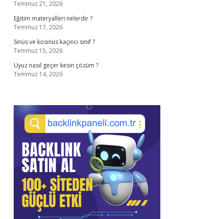
Temmuz 21, 2026
Eğitim materyalleri nelerdir ?
Temmuz 17, 2026
Sinüs ve kosinüs kaçıncı sınıf ?
Temmuz 15, 2026
Uyuz nasıl geçer kesin çözüm ?
Temmuz 14, 2026