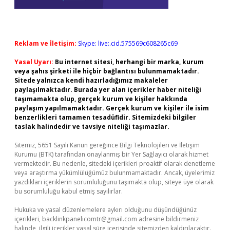
Reklam ve İletişim:
Skype: live:.cid.575569c608265c69
Yasal Uyarı:
Bu internet sitesi, herhangi bir marka, kurum
veya şahıs şirketi ile hiçbir bağlantısı bulunmamaktadır.
Sitede yalnızca kendi hazırladığımız makaleler
paylaşılmaktadır. Burada yer alan içerikler haber niteliği
taşımamakta olup, gerçek kurum ve kişiler hakkında
paylaşım yapılmamaktadır. Gerçek kurum ve kişiler ile isim
benzerlikleri tamamen tesadüfidir. Sitemizdeki bilgiler
taslak halindedir ve tavsiye niteliği taşımazlar.
Sitemiz, 5651 Sayılı Kanun gereğince Bilgi Teknolojileri ve İletişim
Kurumu (BTK) tarafından onaylanmış bir Yer Sağlayıcı olarak hizmet
vermektedir. Bu nedenle, sitedeki içerikleri proaktif olarak denetleme
veya araştırma yükümlülüğümüz bulunmamaktadır. Ancak, üyelerimiz
yazdıkları içeriklerin sorumluluğunu taşımakta olup, siteye üye olarak
bu sorumluluğu kabul etmiş sayılırlar.
Hukuka ve yasal düzenlemelere aykırı olduğunu düşündüğünüz
içerikleri,
backlinkpanelicomtr@gmail.com
adresine bildirmeniz
halinde, ilgili içerikler yasal süre içerisinde sitemizden kaldırılacaktır.