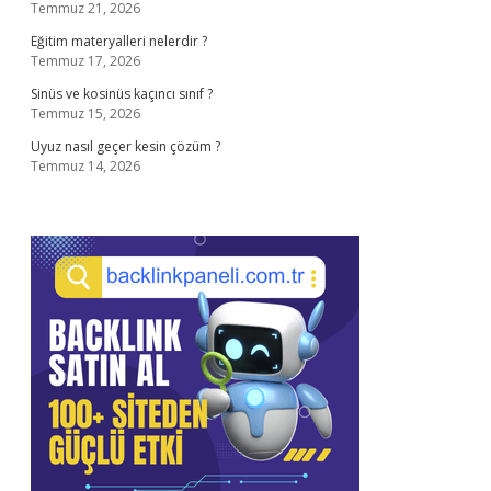
Temmuz 21, 2026
Eğitim materyalleri nelerdir ?
Temmuz 17, 2026
Sinüs ve kosinüs kaçıncı sınıf ?
Temmuz 15, 2026
Uyuz nasıl geçer kesin çözüm ?
Temmuz 14, 2026