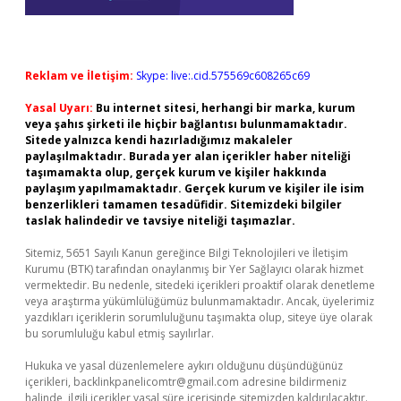
Reklam ve İletişim:
Skype: live:.cid.575569c608265c69
Yasal Uyarı:
Bu internet sitesi, herhangi bir marka, kurum
veya şahıs şirketi ile hiçbir bağlantısı bulunmamaktadır.
Sitede yalnızca kendi hazırladığımız makaleler
paylaşılmaktadır. Burada yer alan içerikler haber niteliği
taşımamakta olup, gerçek kurum ve kişiler hakkında
paylaşım yapılmamaktadır. Gerçek kurum ve kişiler ile isim
benzerlikleri tamamen tesadüfidir. Sitemizdeki bilgiler
taslak halindedir ve tavsiye niteliği taşımazlar.
Sitemiz, 5651 Sayılı Kanun gereğince Bilgi Teknolojileri ve İletişim
Kurumu (BTK) tarafından onaylanmış bir Yer Sağlayıcı olarak hizmet
vermektedir. Bu nedenle, sitedeki içerikleri proaktif olarak denetleme
veya araştırma yükümlülüğümüz bulunmamaktadır. Ancak, üyelerimiz
yazdıkları içeriklerin sorumluluğunu taşımakta olup, siteye üye olarak
bu sorumluluğu kabul etmiş sayılırlar.
Hukuka ve yasal düzenlemelere aykırı olduğunu düşündüğünüz
içerikleri,
backlinkpanelicomtr@gmail.com
adresine bildirmeniz
halinde, ilgili içerikler yasal süre içerisinde sitemizden kaldırılacaktır.