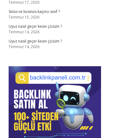
Temmuz 17, 2026
Sinüs ve kosinüs kaçıncı sınıf ?
Temmuz 15, 2026
Uyuz nasıl geçer kesin çözüm ?
Temmuz 14, 2026
Uyuz nasıl geçer kesin çözüm ?
Temmuz 14, 2026