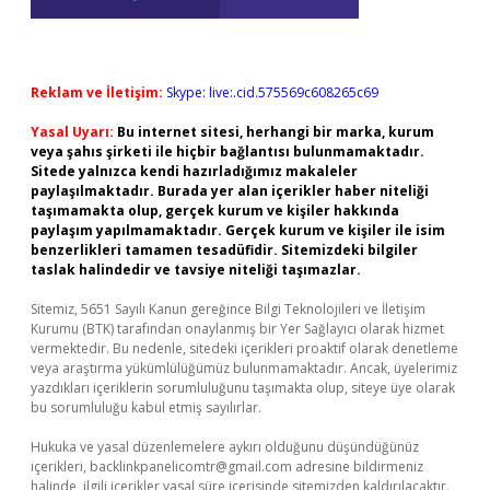
Reklam ve İletişim:
Skype: live:.cid.575569c608265c69
Yasal Uyarı:
Bu internet sitesi, herhangi bir marka, kurum
veya şahıs şirketi ile hiçbir bağlantısı bulunmamaktadır.
Sitede yalnızca kendi hazırladığımız makaleler
paylaşılmaktadır. Burada yer alan içerikler haber niteliği
taşımamakta olup, gerçek kurum ve kişiler hakkında
paylaşım yapılmamaktadır. Gerçek kurum ve kişiler ile isim
benzerlikleri tamamen tesadüfidir. Sitemizdeki bilgiler
taslak halindedir ve tavsiye niteliği taşımazlar.
Sitemiz, 5651 Sayılı Kanun gereğince Bilgi Teknolojileri ve İletişim
Kurumu (BTK) tarafından onaylanmış bir Yer Sağlayıcı olarak hizmet
vermektedir. Bu nedenle, sitedeki içerikleri proaktif olarak denetleme
veya araştırma yükümlülüğümüz bulunmamaktadır. Ancak, üyelerimiz
yazdıkları içeriklerin sorumluluğunu taşımakta olup, siteye üye olarak
bu sorumluluğu kabul etmiş sayılırlar.
Hukuka ve yasal düzenlemelere aykırı olduğunu düşündüğünüz
içerikleri,
backlinkpanelicomtr@gmail.com
adresine bildirmeniz
halinde, ilgili içerikler yasal süre içerisinde sitemizden kaldırılacaktır.