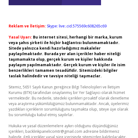
Reklam ve İletişim:
Skype: live:.cid.575569c608265c69
Yasal Uyarı:
Bu internet sitesi, herhangi bir marka, kurum
veya şahıs şirketi ile hiçbir bağlantısı bulunmamaktadır.
Sitede yalnızca kendi hazırladığımız makaleler
paylaşılmaktadır. Burada yer alan içerikler haber niteliği
taşımamakta olup, gerçek kurum ve kişiler hakkında
paylaşım yapılmamaktadır. Gerçek kurum ve kişiler ile isim
benzerlikleri tamamen tesadüfidir. Sitemizdeki bilgiler
taslak halindedir ve tavsiye niteliği taşımazlar.
Sitemiz, 5651 Sayılı Kanun gereğince Bilgi Teknolojileri ve İletişim
Kurumu (BTK) tarafından onaylanmış bir Yer Sağlayıcı olarak hizmet
vermektedir. Bu nedenle, sitedeki içerikleri proaktif olarak denetleme
veya araştırma yükümlülüğümüz bulunmamaktadır. Ancak, üyelerimiz
yazdıkları içeriklerin sorumluluğunu taşımakta olup, siteye üye olarak
bu sorumluluğu kabul etmiş sayılırlar.
Hukuka ve yasal düzenlemelere aykırı olduğunu düşündüğünüz
içerikleri,
backlinkpanelicomtr@gmail.com
adresine bildirmeniz
halinde, ilgili içerikler yasal süre içerisinde sitemizden kaldırılacaktır.