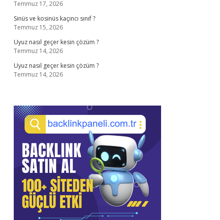
Temmuz 17, 2026
Sinüs ve kosinüs kaçıncı sınıf ?
Temmuz 15, 2026
Uyuz nasıl geçer kesin çözüm ?
Temmuz 14, 2026
Uyuz nasıl geçer kesin çözüm ?
Temmuz 14, 2026