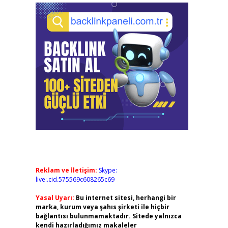
Reklam ve İletişim:
Skype:
live:.cid.575569c608265c69
Yasal Uyarı:
Bu internet sitesi, herhangi bir
marka, kurum veya şahıs şirketi ile hiçbir
bağlantısı bulunmamaktadır. Sitede yalnızca
kendi hazırladığımız makaleler