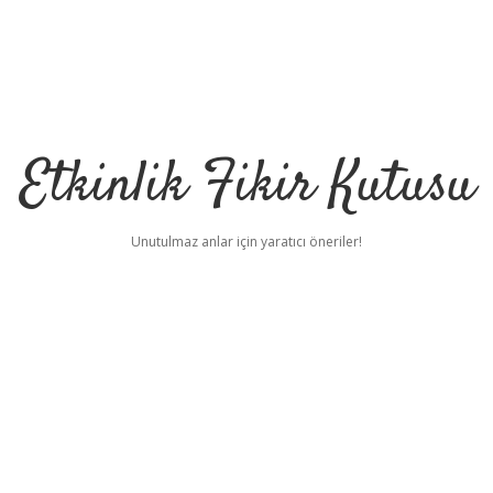
Etkinlik Fikir Kutusu
Unutulmaz anlar için yaratıcı öneriler!