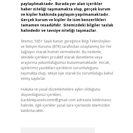
paylaşılmaktadır. Burada yer alan içerikler
haber niteliği taşımamakta olup, gerçek kurum
ve kişiler hakkında paylaşım yapılmamaktadır.
Gerçek kurum ve kişiler ile isim benzerlikleri
tamamen tesadüfidir. Sitemizdeki bilgiler taslak
halindedir ve tavsiye niteliği taşımazlar.
Sitemiz, 5651 Sayılı Kanun gereğince Bilgi Teknolojileri
ve İletişim Kurumu (BTK) tarafından onaylanmış bir Yer
Sağlayıcı olarak hizmet vermektedir. Bu nedenle,
sitedeki içerikleri proaktif olarak denetleme veya
araştırma yükümlülüğümüz bulunmamaktadır. Ancak,
üyelerimiz yazdıkları içeriklerin sorumluluğunu
taşımakta olup, siteye üye olarak bu sorumluluğu kabul
etmiş sayılırlar.
Hukuka ve yasal düzenlemelere aykırı olduğunu
düşündüğünüz içerikleri,
backlinkpanelicomtr@gmail.com
adresine bildirmeniz
halinde, ilgili içerikler yasal süre içerisinde sitemizden
kaldırılacaktır.
Arama