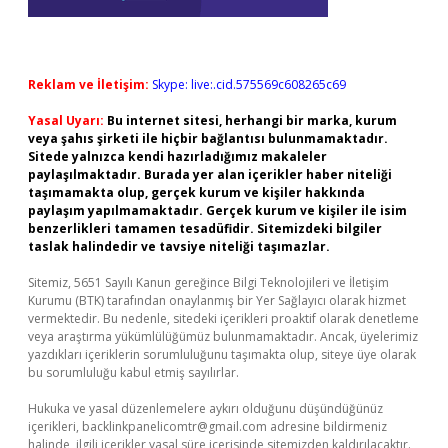
Reklam ve İletişim:
Skype: live:.cid.575569c608265c69
Yasal Uyarı:
Bu internet sitesi, herhangi bir marka, kurum
veya şahıs şirketi ile hiçbir bağlantısı bulunmamaktadır.
Sitede yalnızca kendi hazırladığımız makaleler
paylaşılmaktadır. Burada yer alan içerikler haber niteliği
taşımamakta olup, gerçek kurum ve kişiler hakkında
paylaşım yapılmamaktadır. Gerçek kurum ve kişiler ile isim
benzerlikleri tamamen tesadüfidir. Sitemizdeki bilgiler
taslak halindedir ve tavsiye niteliği taşımazlar.
Sitemiz, 5651 Sayılı Kanun gereğince Bilgi Teknolojileri ve İletişim
Kurumu (BTK) tarafından onaylanmış bir Yer Sağlayıcı olarak hizmet
vermektedir. Bu nedenle, sitedeki içerikleri proaktif olarak denetleme
veya araştırma yükümlülüğümüz bulunmamaktadır. Ancak, üyelerimiz
yazdıkları içeriklerin sorumluluğunu taşımakta olup, siteye üye olarak
bu sorumluluğu kabul etmiş sayılırlar.
Hukuka ve yasal düzenlemelere aykırı olduğunu düşündüğünüz
içerikleri,
backlinkpanelicomtr@gmail.com
adresine bildirmeniz
halinde, ilgili içerikler yasal süre içerisinde sitemizden kaldırılacaktır.