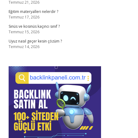
Temmuz 21, 2026
Eğitim materyalleri nelerdir ?
Temmuz 17, 2026
Sinüs ve kosinüs kaçıncı sınıf ?
Temmuz 15, 2026
Uyuz nasıl geçer kesin çözüm ?
Temmuz 14, 2026