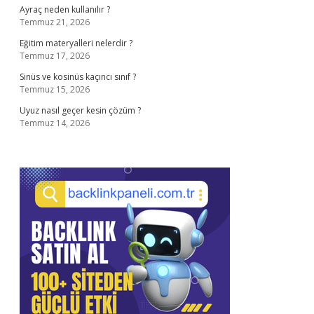
Ayraç neden kullanılır ?
Temmuz 21, 2026
Eğitim materyalleri nelerdir ?
Temmuz 17, 2026
Sinüs ve kosinüs kaçıncı sınıf ?
Temmuz 15, 2026
Uyuz nasıl geçer kesin çözüm ?
Temmuz 14, 2026