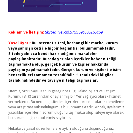
Reklam ve İletişim:
Skype: live:.cid.575569c608265c69
Yasal Uyarı:
Bu internet sitesi, herhangi bir marka, kurum
veya şahıs şirketi ile hiçbir bağlantısı bulunmamaktadır.
Sitede yalnızca kendi hazırladığımız makaleler
paylaşılmaktadır. Burada yer alan içerikler haber niteliği
taşımamakta olup, gerçek kurum ve kişiler hakkında
paylaşım yapılmamaktadır. Gerçek kurum ve kişiler ile isim
benzerlikleri tamamen tesadüfidir. Sitemizdeki bilgiler
taslak halindedir ve tavsiye niteliği taşımazlar.
Sitemiz, 5651 Sayılı Kanun gereğince Bilgi Teknolojileri ve İletişim
Kurumu (BTK) tarafından onaylanmış bir Yer Sağlayıcı olarak hizmet
vermektedir. Bu nedenle, sitedeki içerikleri proaktif olarak denetleme
veya araştırma yükümlülüğümüz bulunmamaktadır. Ancak, üyelerimiz
yazdıkları içeriklerin sorumluluğunu taşımakta olup, siteye üye olarak
bu sorumluluğu kabul etmiş sayılırlar.
Hukuka ve yasal düzenlemelere aykırı olduğunu düşündüğünüz