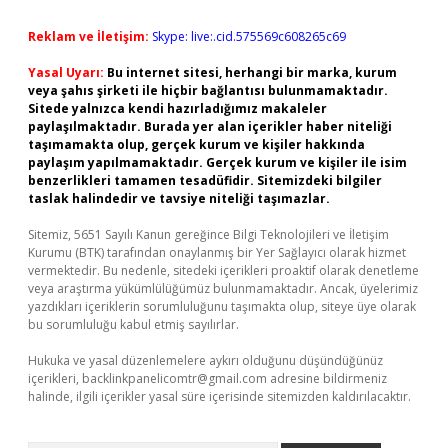
Reklam ve İletişim:
Skype: live:.cid.575569c608265c69
Yasal Uyarı:
Bu internet sitesi, herhangi bir marka, kurum
veya şahıs şirketi ile hiçbir bağlantısı bulunmamaktadır.
Sitede yalnızca kendi hazırladığımız makaleler
paylaşılmaktadır. Burada yer alan içerikler haber niteliği
taşımamakta olup, gerçek kurum ve kişiler hakkında
paylaşım yapılmamaktadır. Gerçek kurum ve kişiler ile isim
benzerlikleri tamamen tesadüfidir. Sitemizdeki bilgiler
taslak halindedir ve tavsiye niteliği taşımazlar.
Sitemiz, 5651 Sayılı Kanun gereğince Bilgi Teknolojileri ve İletişim
Kurumu (BTK) tarafından onaylanmış bir Yer Sağlayıcı olarak hizmet
vermektedir. Bu nedenle, sitedeki içerikleri proaktif olarak denetleme
veya araştırma yükümlülüğümüz bulunmamaktadır. Ancak, üyelerimiz
yazdıkları içeriklerin sorumluluğunu taşımakta olup, siteye üye olarak
bu sorumluluğu kabul etmiş sayılırlar.
Hukuka ve yasal düzenlemelere aykırı olduğunu düşündüğünüz
içerikleri,
backlinkpanelicomtr@gmail.com
adresine bildirmeniz
halinde, ilgili içerikler yasal süre içerisinde sitemizden kaldırılacaktır.