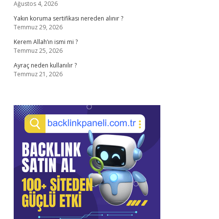
Ağustos 4, 2026
Yakın koruma sertifikası nereden alınır ?
Temmuz 29, 2026
Kerem Allah’ın ismi mi ?
Temmuz 25, 2026
Ayraç neden kullanılır ?
Temmuz 21, 2026