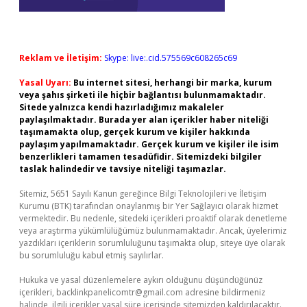
Reklam ve İletişim:
Skype: live:.cid.575569c608265c69
Yasal Uyarı:
Bu internet sitesi, herhangi bir marka, kurum
veya şahıs şirketi ile hiçbir bağlantısı bulunmamaktadır.
Sitede yalnızca kendi hazırladığımız makaleler
paylaşılmaktadır. Burada yer alan içerikler haber niteliği
taşımamakta olup, gerçek kurum ve kişiler hakkında
paylaşım yapılmamaktadır. Gerçek kurum ve kişiler ile isim
benzerlikleri tamamen tesadüfidir. Sitemizdeki bilgiler
taslak halindedir ve tavsiye niteliği taşımazlar.
Sitemiz, 5651 Sayılı Kanun gereğince Bilgi Teknolojileri ve İletişim
Kurumu (BTK) tarafından onaylanmış bir Yer Sağlayıcı olarak hizmet
vermektedir. Bu nedenle, sitedeki içerikleri proaktif olarak denetleme
veya araştırma yükümlülüğümüz bulunmamaktadır. Ancak, üyelerimiz
yazdıkları içeriklerin sorumluluğunu taşımakta olup, siteye üye olarak
bu sorumluluğu kabul etmiş sayılırlar.
Hukuka ve yasal düzenlemelere aykırı olduğunu düşündüğünüz
içerikleri,
backlinkpanelicomtr@gmail.com
adresine bildirmeniz
halinde, ilgili içerikler yasal süre içerisinde sitemizden kaldırılacaktır.