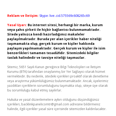
Reklam ve İletişim:
Skype: live:.cid.575569c608265c69
Yasal Uyarı:
Bu internet sitesi, herhangi bir marka, kurum
veya şahıs şirketi ile hiçbir bağlantısı bulunmamaktadır.
Sitede yalnızca kendi hazırladığımız makaleler
paylaşılmaktadır. Burada yer alan içerikler haber niteliği
taşımamakta olup, gerçek kurum ve kişiler hakkında
paylaşım yapılmamaktadır. Gerçek kurum ve kişiler ile isim
benzerlikleri tamamen tesadüfidir. Sitemizdeki bilgiler
taslak halindedir ve tavsiye niteliği taşımazlar.
Sitemiz, 5651 Sayılı Kanun gereğince Bilgi Teknolojileri ve İletişim
Kurumu (BTK) tarafından onaylanmış bir Yer Sağlayıcı olarak hizmet
vermektedir. Bu nedenle, sitedeki içerikleri proaktif olarak denetleme
veya araştırma yükümlülüğümüz bulunmamaktadır. Ancak, üyelerimiz
yazdıkları içeriklerin sorumluluğunu taşımakta olup, siteye üye olarak
bu sorumluluğu kabul etmiş sayılırlar.
Hukuka ve yasal düzenlemelere aykırı olduğunu düşündüğünüz
içerikleri,
backlinkpanelicomtr@gmail.com
adresine bildirmeniz
halinde, ilgili içerikler yasal süre içerisinde sitemizden kaldırılacaktır.