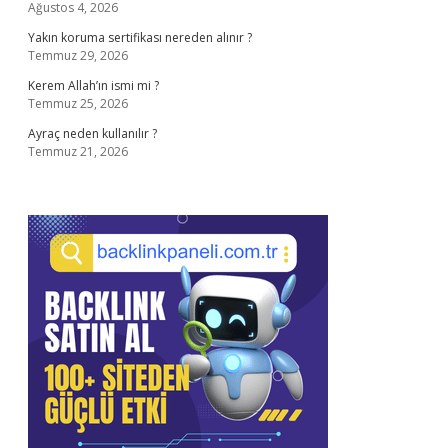
Ağustos 4, 2026
Yakın koruma sertifikası nereden alınır ?
Temmuz 29, 2026
Kerem Allah’ın ismi mi ?
Temmuz 25, 2026
Ayraç neden kullanılır ?
Temmuz 21, 2026