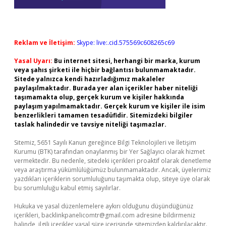
Reklam ve İletişim:
Skype: live:.cid.575569c608265c69
Yasal Uyarı:
Bu internet sitesi, herhangi bir marka, kurum
veya şahıs şirketi ile hiçbir bağlantısı bulunmamaktadır.
Sitede yalnızca kendi hazırladığımız makaleler
paylaşılmaktadır. Burada yer alan içerikler haber niteliği
taşımamakta olup, gerçek kurum ve kişiler hakkında
paylaşım yapılmamaktadır. Gerçek kurum ve kişiler ile isim
benzerlikleri tamamen tesadüfidir. Sitemizdeki bilgiler
taslak halindedir ve tavsiye niteliği taşımazlar.
Sitemiz, 5651 Sayılı Kanun gereğince Bilgi Teknolojileri ve İletişim
Kurumu (BTK) tarafından onaylanmış bir Yer Sağlayıcı olarak hizmet
vermektedir. Bu nedenle, sitedeki içerikleri proaktif olarak denetleme
veya araştırma yükümlülüğümüz bulunmamaktadır. Ancak, üyelerimiz
yazdıkları içeriklerin sorumluluğunu taşımakta olup, siteye üye olarak
bu sorumluluğu kabul etmiş sayılırlar.
Hukuka ve yasal düzenlemelere aykırı olduğunu düşündüğünüz
içerikleri,
backlinkpanelicomtr@gmail.com
adresine bildirmeniz
halinde, ilgili içerikler yasal süre içerisinde sitemizden kaldırılacaktır.