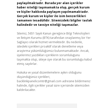
paylaşılmaktadır. Burada yer alan içerikler
haber niteliği taşımamakta olup, gerçek kurum
ve kişiler hakkında paylaşım yapılmamaktadır.
Gerçek kurum ve kişiler ile isim benzerlikleri
tamamen tesadüfidir. Sitemizdeki bilgiler taslak
halindedir ve tavsiye niteliği taşımazlar.
Sitemiz, 5651 Sayılı Kanun gereğince Bilgi Teknolojileri
ve İletişim Kurumu (BTK) tarafından onaylanmış bir Yer
Sağlayıcı olarak hizmet vermektedir. Bu nedenle,
sitedeki içerikleri proaktif olarak denetleme veya
araştırma yükümlülüğümüz bulunmamaktadır. Ancak,
üyelerimiz yazdıkları içeriklerin sorumluluğunu
taşımakta olup, siteye üye olarak bu sorumluluğu kabul
etmiş sayılırlar.
Hukuka ve yasal düzenlemelere aykırı olduğunu
düşündüğünüz içerikleri,
backlinkpanelicomtr@gmail.com
adresine bildirmeniz
halinde, ilgili içerikler yasal süre içerisinde sitemizden
kaldırılacaktır.
Arama