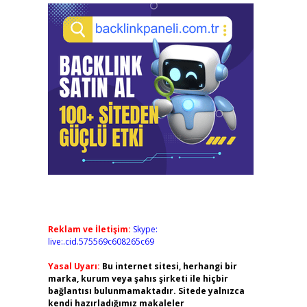
Reklam ve İletişim:
Skype:
live:.cid.575569c608265c69
Yasal Uyarı:
Bu internet sitesi, herhangi bir
marka, kurum veya şahıs şirketi ile hiçbir
bağlantısı bulunmamaktadır. Sitede yalnızca
kendi hazırladığımız makaleler