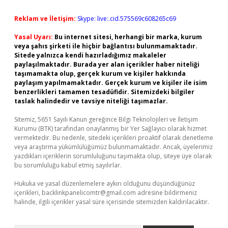
Reklam ve İletişim:
Skype: live:.cid.575569c608265c69
Yasal Uyarı:
Bu internet sitesi, herhangi bir marka, kurum
veya şahıs şirketi ile hiçbir bağlantısı bulunmamaktadır.
Sitede yalnızca kendi hazırladığımız makaleler
paylaşılmaktadır. Burada yer alan içerikler haber niteliği
taşımamakta olup, gerçek kurum ve kişiler hakkında
paylaşım yapılmamaktadır. Gerçek kurum ve kişiler ile isim
benzerlikleri tamamen tesadüfidir. Sitemizdeki bilgiler
taslak halindedir ve tavsiye niteliği taşımazlar.
Sitemiz, 5651 Sayılı Kanun gereğince Bilgi Teknolojileri ve İletişim
Kurumu (BTK) tarafından onaylanmış bir Yer Sağlayıcı olarak hizmet
vermektedir. Bu nedenle, sitedeki içerikleri proaktif olarak denetleme
veya araştırma yükümlülüğümüz bulunmamaktadır. Ancak, üyelerimiz
yazdıkları içeriklerin sorumluluğunu taşımakta olup, siteye üye olarak
bu sorumluluğu kabul etmiş sayılırlar.
Hukuka ve yasal düzenlemelere aykırı olduğunu düşündüğünüz
içerikleri,
backlinkpanelicomtr@gmail.com
adresine bildirmeniz
halinde, ilgili içerikler yasal süre içerisinde sitemizden kaldırılacaktır.