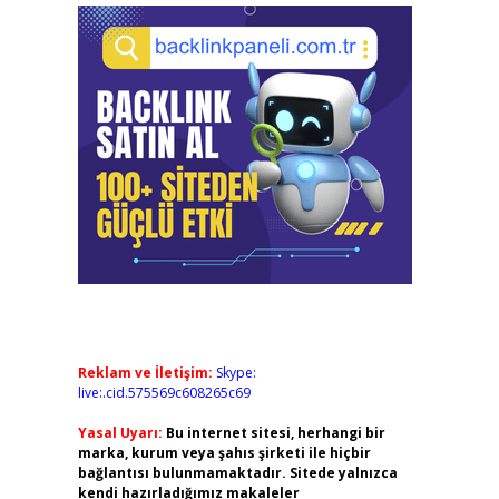
Reklam ve İletişim:
Skype:
live:.cid.575569c608265c69
Yasal Uyarı:
Bu internet sitesi, herhangi bir
marka, kurum veya şahıs şirketi ile hiçbir
bağlantısı bulunmamaktadır. Sitede yalnızca
kendi hazırladığımız makaleler