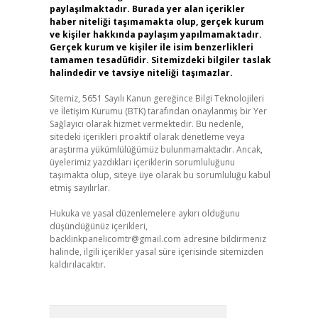
paylaşılmaktadır. Burada yer alan içerikler
haber niteliği taşımamakta olup, gerçek kurum
ve kişiler hakkında paylaşım yapılmamaktadır.
Gerçek kurum ve kişiler ile isim benzerlikleri
tamamen tesadüfidir. Sitemizdeki bilgiler taslak
halindedir ve tavsiye niteliği taşımazlar.
Sitemiz, 5651 Sayılı Kanun gereğince Bilgi Teknolojileri
ve İletişim Kurumu (BTK) tarafından onaylanmış bir Yer
Sağlayıcı olarak hizmet vermektedir. Bu nedenle,
sitedeki içerikleri proaktif olarak denetleme veya
araştırma yükümlülüğümüz bulunmamaktadır. Ancak,
üyelerimiz yazdıkları içeriklerin sorumluluğunu
taşımakta olup, siteye üye olarak bu sorumluluğu kabul
etmiş sayılırlar.
Hukuka ve yasal düzenlemelere aykırı olduğunu
düşündüğünüz içerikleri,
backlinkpanelicomtr@gmail.com
adresine bildirmeniz
halinde, ilgili içerikler yasal süre içerisinde sitemizden
kaldırılacaktır.
Arama