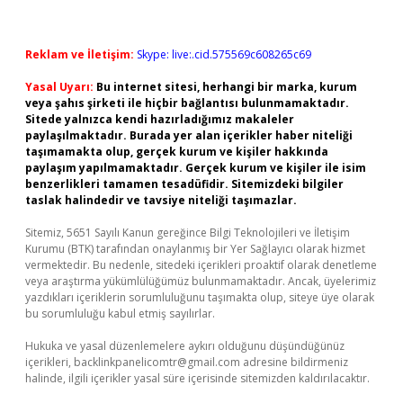
Reklam ve İletişim:
Skype: live:.cid.575569c608265c69
Yasal Uyarı:
Bu internet sitesi, herhangi bir marka, kurum
veya şahıs şirketi ile hiçbir bağlantısı bulunmamaktadır.
Sitede yalnızca kendi hazırladığımız makaleler
paylaşılmaktadır. Burada yer alan içerikler haber niteliği
taşımamakta olup, gerçek kurum ve kişiler hakkında
paylaşım yapılmamaktadır. Gerçek kurum ve kişiler ile isim
benzerlikleri tamamen tesadüfidir. Sitemizdeki bilgiler
taslak halindedir ve tavsiye niteliği taşımazlar.
Sitemiz, 5651 Sayılı Kanun gereğince Bilgi Teknolojileri ve İletişim
Kurumu (BTK) tarafından onaylanmış bir Yer Sağlayıcı olarak hizmet
vermektedir. Bu nedenle, sitedeki içerikleri proaktif olarak denetleme
veya araştırma yükümlülüğümüz bulunmamaktadır. Ancak, üyelerimiz
yazdıkları içeriklerin sorumluluğunu taşımakta olup, siteye üye olarak
bu sorumluluğu kabul etmiş sayılırlar.
Hukuka ve yasal düzenlemelere aykırı olduğunu düşündüğünüz
içerikleri,
backlinkpanelicomtr@gmail.com
adresine bildirmeniz
halinde, ilgili içerikler yasal süre içerisinde sitemizden kaldırılacaktır.