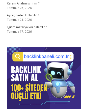
Kerem Allah’ın ismi mi ?
Temmuz 25, 2026
Ayraç neden kullanılır ?
Temmuz 21, 2026
Eğitim materyalleri nelerdir ?
Temmuz 17, 2026