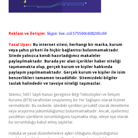
Reklam ve İletişim:
Skype: live:.cid.575569c608265c69
Yasal Uyarı:
Bu internet sitesi, herhangi bir marka, kurum
veya şahıs şirketi ile hiçbir bağlantısı bulunmamaktadır.
Sitede yalnızca kendi hazırladığımız makaleler
paylaşılmaktadır. Burada yer alan içerikler haber niteliği
taşımamakta olup, gerçek kurum ve kişiler hakkında
paylaşım yapılmamaktadır. Gerçek kurum ve kişiler ile isim
benzerlikleri tamamen tesadüfidir. Sitemizdeki bilgiler
taslak halindedir ve tavsiye niteliği taşımazlar.
Sitemiz, 5651 Sayılı Kanun gereğince Bilgi Teknolojileri ve İletişim
Kurumu (BTK) tarafından onaylanmış bir Yer Sağlayıcı olarak hizmet
vermektedir. Bu nedenle, sitedeki içerikleri proaktif olarak denetleme
veya araştırma yükümlülüğümüz bulunmamaktadır. Ancak, üyelerimiz
yazdıkları içeriklerin sorumluluğunu taşımakta olup, siteye üye olarak
bu sorumluluğu kabul etmiş sayılırlar.
Hukuka ve yasal düzenlemelere aykırı olduğunu düşündüğünüz