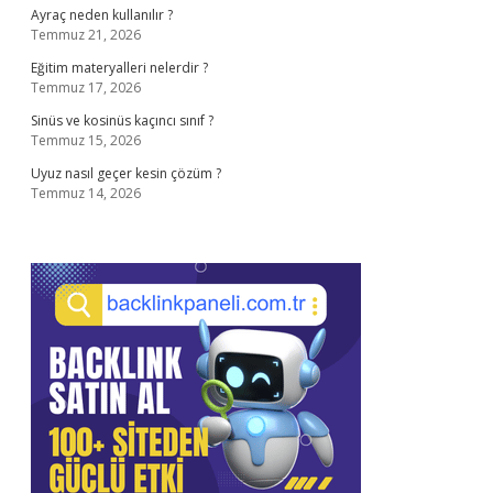
Ayraç neden kullanılır ?
Temmuz 21, 2026
Eğitim materyalleri nelerdir ?
Temmuz 17, 2026
Sinüs ve kosinüs kaçıncı sınıf ?
Temmuz 15, 2026
Uyuz nasıl geçer kesin çözüm ?
Temmuz 14, 2026