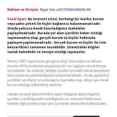
Reklam ve İletişim:
Skype: live:.cid.575569c608265c69
Yasal Uyarı:
Bu internet sitesi, herhangi bir marka, kurum
veya şahıs şirketi ile hiçbir bağlantısı bulunmamaktadır.
Sitede yalnızca kendi hazırladığımız makaleler
paylaşılmaktadır. Burada yer alan içerikler haber niteliği
taşımamakta olup, gerçek kurum ve kişiler hakkında
paylaşım yapılmamaktadır. Gerçek kurum ve kişiler ile isim
benzerlikleri tamamen tesadüfidir. Sitemizdeki bilgiler
taslak halindedir ve tavsiye niteliği taşımazlar.
Sitemiz, 5651 Sayılı Kanun gereğince Bilgi Teknolojileri ve İletişim
Kurumu (BTK) tarafından onaylanmış bir Yer Sağlayıcı olarak hizmet
vermektedir. Bu nedenle, sitedeki içerikleri proaktif olarak denetleme
veya araştırma yükümlülüğümüz bulunmamaktadır. Ancak, üyelerimiz
yazdıkları içeriklerin sorumluluğunu taşımakta olup, siteye üye olarak
bu sorumluluğu kabul etmiş sayılırlar.
Hukuka ve yasal düzenlemelere aykırı olduğunu düşündüğünüz
içerikleri,
backlinkpanelicomtr@gmail.com
adresine bildirmeniz
halinde, ilgili içerikler yasal süre içerisinde sitemizden kaldırılacaktır.