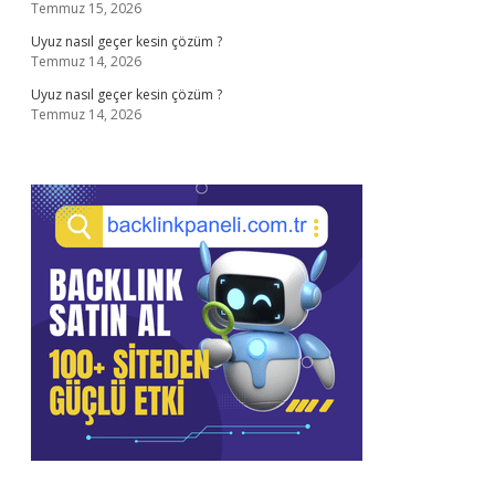
Temmuz 15, 2026
Uyuz nasıl geçer kesin çözüm ?
Temmuz 14, 2026
Uyuz nasıl geçer kesin çözüm ?
Temmuz 14, 2026