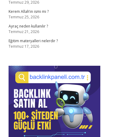
Temmuz 29, 2026
Kerem Allah’ın ismi mi ?
Temmuz 25, 2026
Ayraç neden kullanılır ?
Temmuz 21, 2026
Eğitim materyalleri nelerdir ?
Temmuz 17, 2026