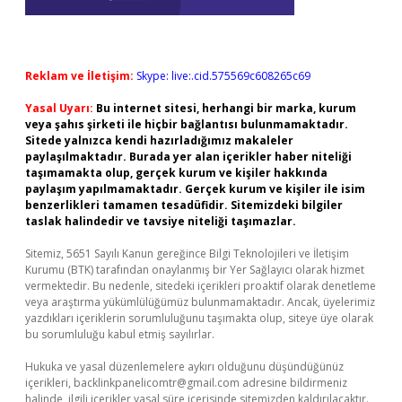
Reklam ve İletişim:
Skype: live:.cid.575569c608265c69
Yasal Uyarı:
Bu internet sitesi, herhangi bir marka, kurum
veya şahıs şirketi ile hiçbir bağlantısı bulunmamaktadır.
Sitede yalnızca kendi hazırladığımız makaleler
paylaşılmaktadır. Burada yer alan içerikler haber niteliği
taşımamakta olup, gerçek kurum ve kişiler hakkında
paylaşım yapılmamaktadır. Gerçek kurum ve kişiler ile isim
benzerlikleri tamamen tesadüfidir. Sitemizdeki bilgiler
taslak halindedir ve tavsiye niteliği taşımazlar.
Sitemiz, 5651 Sayılı Kanun gereğince Bilgi Teknolojileri ve İletişim
Kurumu (BTK) tarafından onaylanmış bir Yer Sağlayıcı olarak hizmet
vermektedir. Bu nedenle, sitedeki içerikleri proaktif olarak denetleme
veya araştırma yükümlülüğümüz bulunmamaktadır. Ancak, üyelerimiz
yazdıkları içeriklerin sorumluluğunu taşımakta olup, siteye üye olarak
bu sorumluluğu kabul etmiş sayılırlar.
Hukuka ve yasal düzenlemelere aykırı olduğunu düşündüğünüz
içerikleri,
backlinkpanelicomtr@gmail.com
adresine bildirmeniz
halinde, ilgili içerikler yasal süre içerisinde sitemizden kaldırılacaktır.