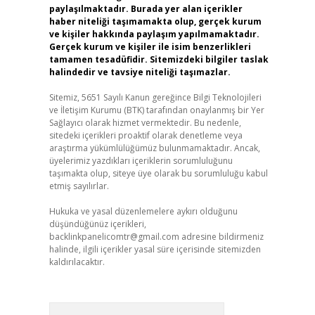
paylaşılmaktadır. Burada yer alan içerikler
haber niteliği taşımamakta olup, gerçek kurum
ve kişiler hakkında paylaşım yapılmamaktadır.
Gerçek kurum ve kişiler ile isim benzerlikleri
tamamen tesadüfidir. Sitemizdeki bilgiler taslak
halindedir ve tavsiye niteliği taşımazlar.
Sitemiz, 5651 Sayılı Kanun gereğince Bilgi Teknolojileri
ve İletişim Kurumu (BTK) tarafından onaylanmış bir Yer
Sağlayıcı olarak hizmet vermektedir. Bu nedenle,
sitedeki içerikleri proaktif olarak denetleme veya
araştırma yükümlülüğümüz bulunmamaktadır. Ancak,
üyelerimiz yazdıkları içeriklerin sorumluluğunu
taşımakta olup, siteye üye olarak bu sorumluluğu kabul
etmiş sayılırlar.
Hukuka ve yasal düzenlemelere aykırı olduğunu
düşündüğünüz içerikleri,
backlinkpanelicomtr@gmail.com
adresine bildirmeniz
halinde, ilgili içerikler yasal süre içerisinde sitemizden
kaldırılacaktır.
Arama