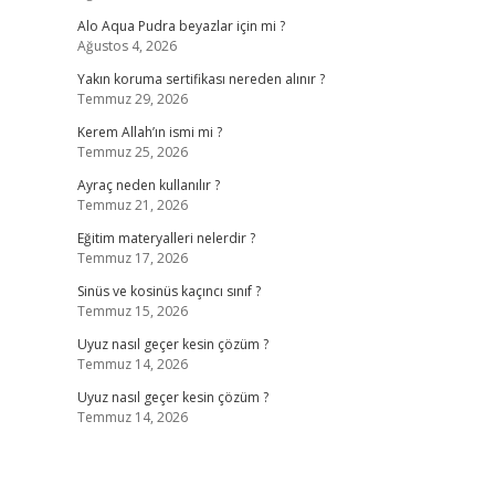
Alo Aqua Pudra beyazlar için mi ?
Ağustos 4, 2026
Yakın koruma sertifikası nereden alınır ?
Temmuz 29, 2026
Kerem Allah’ın ismi mi ?
Temmuz 25, 2026
Ayraç neden kullanılır ?
Temmuz 21, 2026
Eğitim materyalleri nelerdir ?
Temmuz 17, 2026
Sinüs ve kosinüs kaçıncı sınıf ?
Temmuz 15, 2026
Uyuz nasıl geçer kesin çözüm ?
Temmuz 14, 2026
Uyuz nasıl geçer kesin çözüm ?
Temmuz 14, 2026