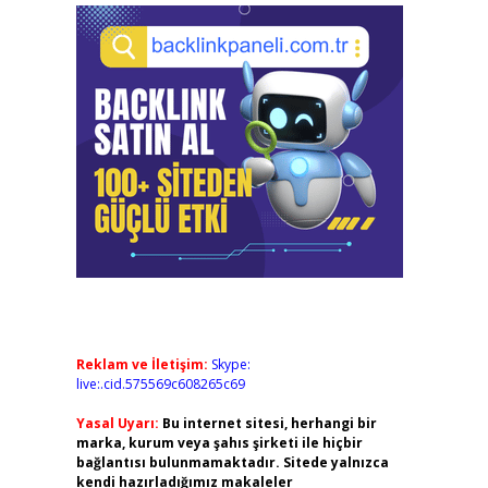
Reklam ve İletişim:
Skype:
live:.cid.575569c608265c69
Yasal Uyarı:
Bu internet sitesi, herhangi bir
marka, kurum veya şahıs şirketi ile hiçbir
bağlantısı bulunmamaktadır. Sitede yalnızca
kendi hazırladığımız makaleler