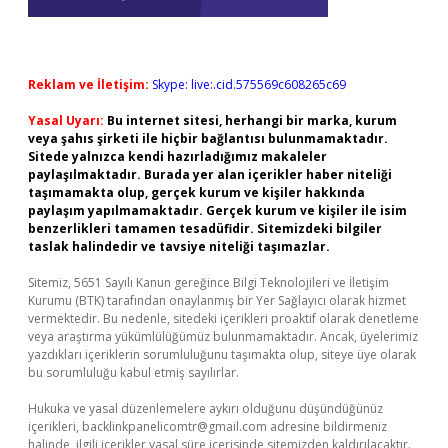
Reklam ve İletişim:
Skype: live:.cid.575569c608265c69
Yasal Uyarı:
Bu internet sitesi, herhangi bir marka, kurum
veya şahıs şirketi ile hiçbir bağlantısı bulunmamaktadır.
Sitede yalnızca kendi hazırladığımız makaleler
paylaşılmaktadır. Burada yer alan içerikler haber niteliği
taşımamakta olup, gerçek kurum ve kişiler hakkında
paylaşım yapılmamaktadır. Gerçek kurum ve kişiler ile isim
benzerlikleri tamamen tesadüfidir. Sitemizdeki bilgiler
taslak halindedir ve tavsiye niteliği taşımazlar.
Sitemiz, 5651 Sayılı Kanun gereğince Bilgi Teknolojileri ve İletişim
Kurumu (BTK) tarafından onaylanmış bir Yer Sağlayıcı olarak hizmet
vermektedir. Bu nedenle, sitedeki içerikleri proaktif olarak denetleme
veya araştırma yükümlülüğümüz bulunmamaktadır. Ancak, üyelerimiz
yazdıkları içeriklerin sorumluluğunu taşımakta olup, siteye üye olarak
bu sorumluluğu kabul etmiş sayılırlar.
Hukuka ve yasal düzenlemelere aykırı olduğunu düşündüğünüz
içerikleri,
backlinkpanelicomtr@gmail.com
adresine bildirmeniz
halinde, ilgili içerikler yasal süre içerisinde sitemizden kaldırılacaktır.