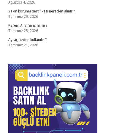
Ağustos 4, 2026
Yakın koruma sertifikası nereden alınır ?
Temmuz 29, 2026
Kerem Allah’ın ismi mi ?
Temmuz 25, 2026
Ayraç neden kullanılır ?
Temmuz 21, 2026