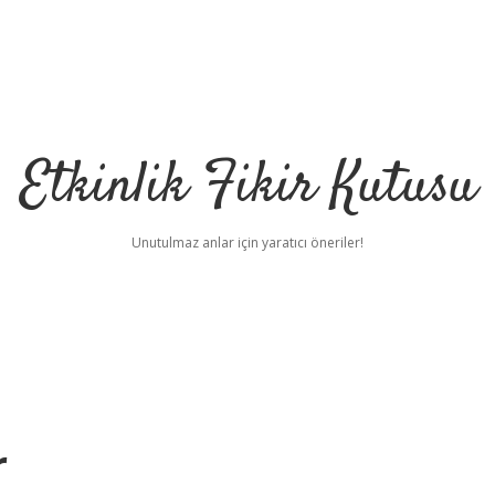
Etkinlik Fikir Kutusu
Unutulmaz anlar için yaratıcı öneriler!
r