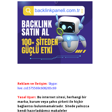
Reklam ve İletişim:
Skype:
live:.cid.575569c608265c69
Yasal Uyarı:
Bu internet sitesi, herhangi bir
marka, kurum veya şahıs şirketi ile hiçbir
bağlantısı bulunmamaktadır. Sitede yalnızca
kendi hazırladığımız makaleler