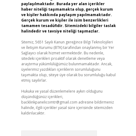
paylaşılmaktadır. Burada yer alan içerikler
haber niteliği taşımamakta olup, gerçek kurum
ve kişiler hakkında paylaşım yapılmamaktadır.
Gerçek kurum ve kişiler ile isim benzerlikleri
tamamen tesadüfidir. Sitemizdeki bilgiler taslak
halindedir ve tavsiye niteliği taşımazlar.
Sitemiz, 5651 Sayılı Kanun gereğince Bilgi Teknolojileri
ve İletişim Kurumu (BTK) tarafından onaylanmış bir Yer
Sağlayıcı olarak hizmet vermektedir. Bu nedenle,
sitedeki içerikleri proaktif olarak denetleme veya
araştırma yükümlülüğümüz bulunmamaktadır. Ancak,
üyelerimiz yazdıkları içeriklerin sorumluluğunu
taşımakta olup, siteye üye olarak bu sorumluluğu kabul
etmiş sayılırlar.
Hukuka ve yasal düzenlemelere aykırı olduğunu
düşündüğünüz içerikleri,
backlinkpanelicomtr@gmail.com
adresine bildirmeniz
halinde, ilgili içerikler yasal süre içerisinde sitemizden
kaldırılacaktır.
Arama