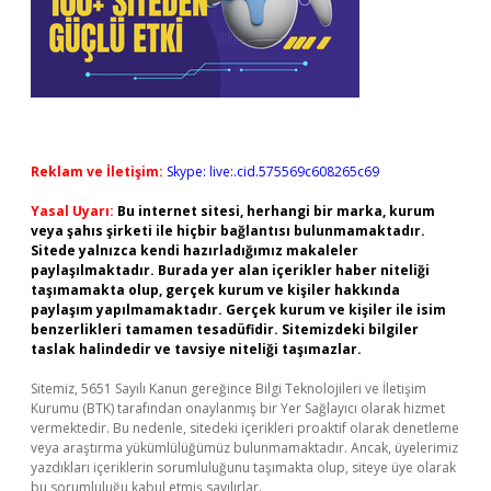
Reklam ve İletişim:
Skype: live:.cid.575569c608265c69
Yasal Uyarı:
Bu internet sitesi, herhangi bir marka, kurum
veya şahıs şirketi ile hiçbir bağlantısı bulunmamaktadır.
Sitede yalnızca kendi hazırladığımız makaleler
paylaşılmaktadır. Burada yer alan içerikler haber niteliği
taşımamakta olup, gerçek kurum ve kişiler hakkında
paylaşım yapılmamaktadır. Gerçek kurum ve kişiler ile isim
benzerlikleri tamamen tesadüfidir. Sitemizdeki bilgiler
taslak halindedir ve tavsiye niteliği taşımazlar.
Sitemiz, 5651 Sayılı Kanun gereğince Bilgi Teknolojileri ve İletişim
Kurumu (BTK) tarafından onaylanmış bir Yer Sağlayıcı olarak hizmet
vermektedir. Bu nedenle, sitedeki içerikleri proaktif olarak denetleme
veya araştırma yükümlülüğümüz bulunmamaktadır. Ancak, üyelerimiz
yazdıkları içeriklerin sorumluluğunu taşımakta olup, siteye üye olarak
bu sorumluluğu kabul etmiş sayılırlar.