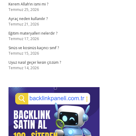
Kerem Allah’ın ismi mi ?
Temmuz 25, 2026
Ayraç neden kullanılır ?
Temmuz 21, 2026
Eğitim materyalleri nelerdir ?
Temmuz 17, 2026
Sinüs ve kosinüs kaçıncı sınıf ?
Temmuz 15, 2026
Uyuz nasıl geçer kesin çözüm ?
Temmuz 14, 2026