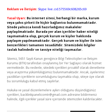
Reklam ve İletişim:
Skype: live:.cid.575569c608265c69
Yasal Uyarı:
Bu internet sitesi, herhangi bir marka, kurum
veya şahıs şirketi ile hiçbir bağlantısı bulunmamaktadır.
Sitede yalnızca kendi hazırladığımız makaleler
paylaşılmaktadır. Burada yer alan içerikler haber niteliği
taşımamakta olup, gerçek kurum ve kişiler hakkında
paylaşım yapılmamaktadır. Gerçek kurum ve kişiler ile isim
benzerlikleri tamamen tesadüfidir. Sitemizdeki bilgiler
taslak halindedir ve tavsiye niteliği taşımazlar.
Sitemiz, 5651 Sayılı Kanun gereğince Bilgi Teknolojileri ve İletişim
Kurumu (BTK) tarafından onaylanmış bir Yer Sağlayıcı olarak hizmet
vermektedir. Bu nedenle, sitedeki içerikleri proaktif olarak denetleme
veya araştırma yükümlülüğümüz bulunmamaktadır. Ancak, üyelerimiz
yazdıkları içeriklerin sorumluluğunu taşımakta olup, siteye üye olarak
bu sorumluluğu kabul etmiş sayılırlar.
Hukuka ve yasal düzenlemelere aykırı olduğunu düşündüğünüz
içerikleri,
backlinkpanelicomtr@gmail.com
adresine bildirmeniz
halinde, ilgili içerikler yasal süre içerisinde sitemizden kaldırılacaktır.