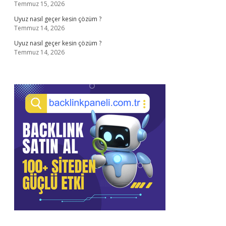
Temmuz 15, 2026
Uyuz nasıl geçer kesin çözüm ?
Temmuz 14, 2026
Uyuz nasıl geçer kesin çözüm ?
Temmuz 14, 2026