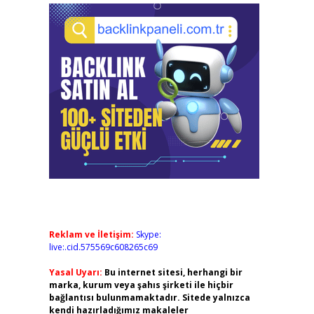
Reklam ve İletişim:
Skype:
live:.cid.575569c608265c69
Yasal Uyarı:
Bu internet sitesi, herhangi bir
marka, kurum veya şahıs şirketi ile hiçbir
bağlantısı bulunmamaktadır. Sitede yalnızca
kendi hazırladığımız makaleler