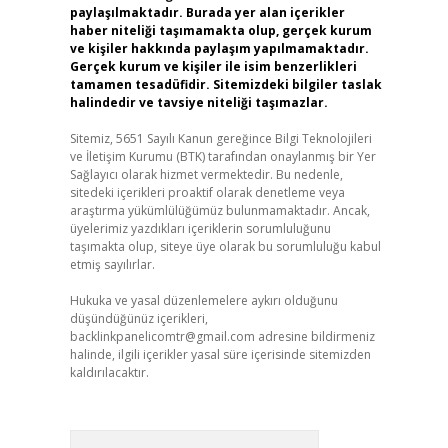
paylaşılmaktadır. Burada yer alan içerikler
haber niteliği taşımamakta olup, gerçek kurum
ve kişiler hakkında paylaşım yapılmamaktadır.
Gerçek kurum ve kişiler ile isim benzerlikleri
tamamen tesadüfidir. Sitemizdeki bilgiler taslak
halindedir ve tavsiye niteliği taşımazlar.
Sitemiz, 5651 Sayılı Kanun gereğince Bilgi Teknolojileri
ve İletişim Kurumu (BTK) tarafından onaylanmış bir Yer
Sağlayıcı olarak hizmet vermektedir. Bu nedenle,
sitedeki içerikleri proaktif olarak denetleme veya
araştırma yükümlülüğümüz bulunmamaktadır. Ancak,
üyelerimiz yazdıkları içeriklerin sorumluluğunu
taşımakta olup, siteye üye olarak bu sorumluluğu kabul
etmiş sayılırlar.
Hukuka ve yasal düzenlemelere aykırı olduğunu
düşündüğünüz içerikleri,
backlinkpanelicomtr@gmail.com
adresine bildirmeniz
halinde, ilgili içerikler yasal süre içerisinde sitemizden
kaldırılacaktır.
Arama