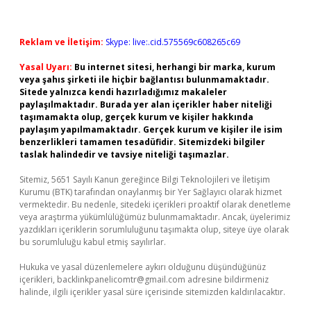
Reklam ve İletişim:
Skype: live:.cid.575569c608265c69
Yasal Uyarı:
Bu internet sitesi, herhangi bir marka, kurum
veya şahıs şirketi ile hiçbir bağlantısı bulunmamaktadır.
Sitede yalnızca kendi hazırladığımız makaleler
paylaşılmaktadır. Burada yer alan içerikler haber niteliği
taşımamakta olup, gerçek kurum ve kişiler hakkında
paylaşım yapılmamaktadır. Gerçek kurum ve kişiler ile isim
benzerlikleri tamamen tesadüfidir. Sitemizdeki bilgiler
taslak halindedir ve tavsiye niteliği taşımazlar.
Sitemiz, 5651 Sayılı Kanun gereğince Bilgi Teknolojileri ve İletişim
Kurumu (BTK) tarafından onaylanmış bir Yer Sağlayıcı olarak hizmet
vermektedir. Bu nedenle, sitedeki içerikleri proaktif olarak denetleme
veya araştırma yükümlülüğümüz bulunmamaktadır. Ancak, üyelerimiz
yazdıkları içeriklerin sorumluluğunu taşımakta olup, siteye üye olarak
bu sorumluluğu kabul etmiş sayılırlar.
Hukuka ve yasal düzenlemelere aykırı olduğunu düşündüğünüz
içerikleri,
backlinkpanelicomtr@gmail.com
adresine bildirmeniz
halinde, ilgili içerikler yasal süre içerisinde sitemizden kaldırılacaktır.