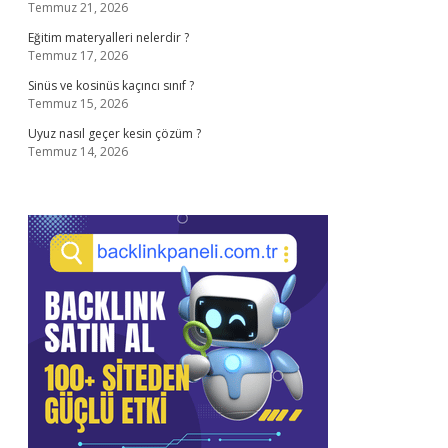
Temmuz 21, 2026
Eğitim materyalleri nelerdir ?
Temmuz 17, 2026
Sinüs ve kosinüs kaçıncı sınıf ?
Temmuz 15, 2026
Uyuz nasıl geçer kesin çözüm ?
Temmuz 14, 2026