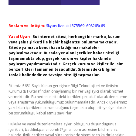
Reklam ve İletişim:
Skype: live:.cid.575569c608265c69
Yasal Uyarı:
Bu internet sitesi, herhangi bir marka, kurum
veya şahıs şirketi ile hiçbir bağlantısı bulunmamaktadır.
Sitede yalnızca kendi hazırladığımız makaleler
paylaşılmaktadır. Burada yer alan içerikler haber niteliği
taşımamakta olup, gerçek kurum ve kişiler hakkında
paylaşım yapılmamaktadır. Gerçek kurum ve kişiler ile isim
benzerlikleri tamamen tesadüfidir. Sitemizdeki bilgiler
taslak halindedir ve tavsiye niteliği taşımazlar.
Sitemiz, 5651 Sayılı Kanun gereğince Bilgi Teknolojileri ve İletişim
Kurumu (BTK) tarafından onaylanmış bir Yer Sağlayıcı olarak hizmet
vermektedir. Bu nedenle, sitedeki içerikleri proaktif olarak denetleme
veya araştırma yükümlülüğümüz bulunmamaktadır. Ancak, üyelerimiz
yazdıkları içeriklerin sorumluluğunu taşımakta olup, siteye üye olarak
bu sorumluluğu kabul etmiş sayılırlar.
Hukuka ve yasal düzenlemelere aykırı olduğunu düşündüğünüz
içerikleri,
backlinkpanelicomtr@gmail.com
adresine bildirmeniz
halinde, ilgili içerikler yasal süre içerisinde sitemizden kaldırılacaktır.