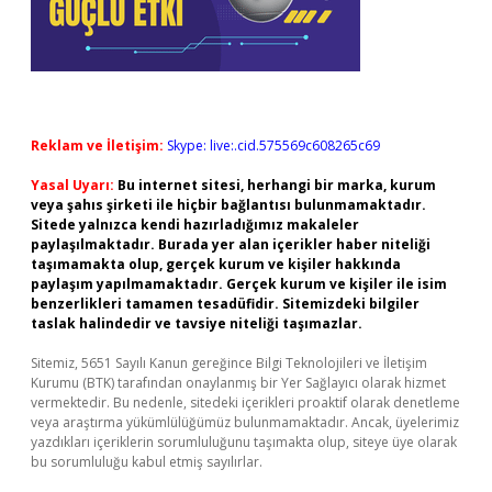
Reklam ve İletişim:
Skype: live:.cid.575569c608265c69
Yasal Uyarı:
Bu internet sitesi, herhangi bir marka, kurum
veya şahıs şirketi ile hiçbir bağlantısı bulunmamaktadır.
Sitede yalnızca kendi hazırladığımız makaleler
paylaşılmaktadır. Burada yer alan içerikler haber niteliği
taşımamakta olup, gerçek kurum ve kişiler hakkında
paylaşım yapılmamaktadır. Gerçek kurum ve kişiler ile isim
benzerlikleri tamamen tesadüfidir. Sitemizdeki bilgiler
taslak halindedir ve tavsiye niteliği taşımazlar.
Sitemiz, 5651 Sayılı Kanun gereğince Bilgi Teknolojileri ve İletişim
Kurumu (BTK) tarafından onaylanmış bir Yer Sağlayıcı olarak hizmet
vermektedir. Bu nedenle, sitedeki içerikleri proaktif olarak denetleme
veya araştırma yükümlülüğümüz bulunmamaktadır. Ancak, üyelerimiz
yazdıkları içeriklerin sorumluluğunu taşımakta olup, siteye üye olarak
bu sorumluluğu kabul etmiş sayılırlar.