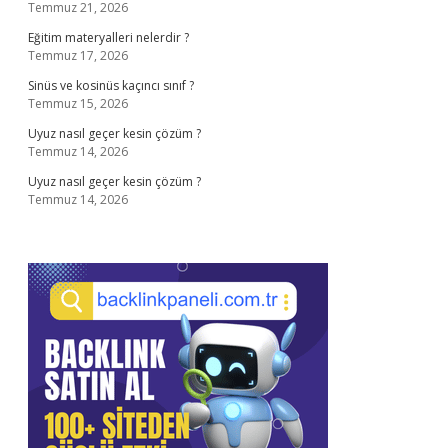
Temmuz 21, 2026
Eğitim materyalleri nelerdir ?
Temmuz 17, 2026
Sinüs ve kosinüs kaçıncı sınıf ?
Temmuz 15, 2026
Uyuz nasıl geçer kesin çözüm ?
Temmuz 14, 2026
Uyuz nasıl geçer kesin çözüm ?
Temmuz 14, 2026