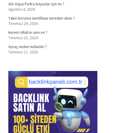
Alo Aqua Pudra beyazlar için mi ?
Ağustos 4, 2026
Yakın koruma sertifikası nereden alınır ?
Temmuz 29, 2026
Kerem Allah’ın ismi mi ?
Temmuz 25, 2026
Ayraç neden kullanılır ?
Temmuz 21, 2026