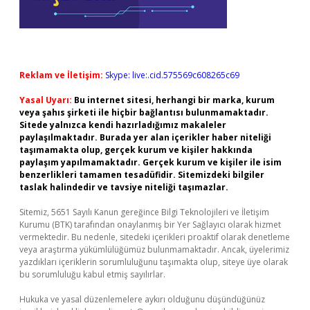
Reklam ve İletişim:
Skype: live:.cid.575569c608265c69
Yasal Uyarı:
Bu internet sitesi, herhangi bir marka, kurum
veya şahıs şirketi ile hiçbir bağlantısı bulunmamaktadır.
Sitede yalnızca kendi hazırladığımız makaleler
paylaşılmaktadır. Burada yer alan içerikler haber niteliği
taşımamakta olup, gerçek kurum ve kişiler hakkında
paylaşım yapılmamaktadır. Gerçek kurum ve kişiler ile isim
benzerlikleri tamamen tesadüfidir. Sitemizdeki bilgiler
taslak halindedir ve tavsiye niteliği taşımazlar.
Sitemiz, 5651 Sayılı Kanun gereğince Bilgi Teknolojileri ve İletişim
Kurumu (BTK) tarafından onaylanmış bir Yer Sağlayıcı olarak hizmet
vermektedir. Bu nedenle, sitedeki içerikleri proaktif olarak denetleme
veya araştırma yükümlülüğümüz bulunmamaktadır. Ancak, üyelerimiz
yazdıkları içeriklerin sorumluluğunu taşımakta olup, siteye üye olarak
bu sorumluluğu kabul etmiş sayılırlar.
Hukuka ve yasal düzenlemelere aykırı olduğunu düşündüğünüz