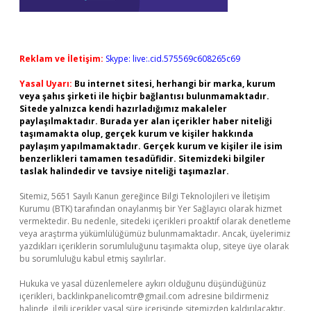
Reklam ve İletişim:
Skype: live:.cid.575569c608265c69
Yasal Uyarı:
Bu internet sitesi, herhangi bir marka, kurum
veya şahıs şirketi ile hiçbir bağlantısı bulunmamaktadır.
Sitede yalnızca kendi hazırladığımız makaleler
paylaşılmaktadır. Burada yer alan içerikler haber niteliği
taşımamakta olup, gerçek kurum ve kişiler hakkında
paylaşım yapılmamaktadır. Gerçek kurum ve kişiler ile isim
benzerlikleri tamamen tesadüfidir. Sitemizdeki bilgiler
taslak halindedir ve tavsiye niteliği taşımazlar.
Sitemiz, 5651 Sayılı Kanun gereğince Bilgi Teknolojileri ve İletişim
Kurumu (BTK) tarafından onaylanmış bir Yer Sağlayıcı olarak hizmet
vermektedir. Bu nedenle, sitedeki içerikleri proaktif olarak denetleme
veya araştırma yükümlülüğümüz bulunmamaktadır. Ancak, üyelerimiz
yazdıkları içeriklerin sorumluluğunu taşımakta olup, siteye üye olarak
bu sorumluluğu kabul etmiş sayılırlar.
Hukuka ve yasal düzenlemelere aykırı olduğunu düşündüğünüz
içerikleri,
backlinkpanelicomtr@gmail.com
adresine bildirmeniz
halinde, ilgili içerikler yasal süre içerisinde sitemizden kaldırılacaktır.