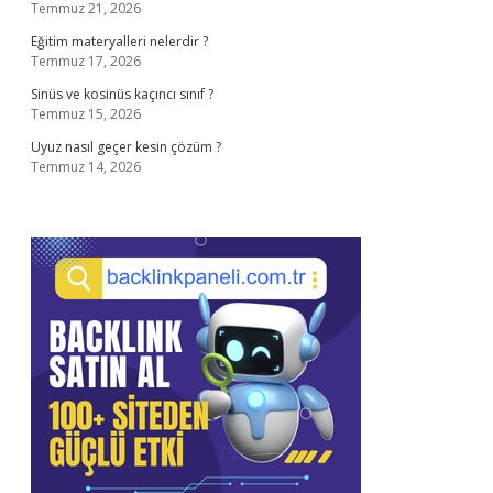
Temmuz 21, 2026
Eğitim materyalleri nelerdir ?
Temmuz 17, 2026
Sinüs ve kosinüs kaçıncı sınıf ?
Temmuz 15, 2026
Uyuz nasıl geçer kesin çözüm ?
Temmuz 14, 2026