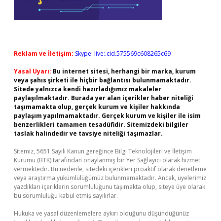
Reklam ve İletişim:
Skype: live:.cid.575569c608265c69
Yasal Uyarı:
Bu internet sitesi, herhangi bir marka, kurum
veya şahıs şirketi ile hiçbir bağlantısı bulunmamaktadır.
Sitede yalnızca kendi hazırladığımız makaleler
paylaşılmaktadır. Burada yer alan içerikler haber niteliği
taşımamakta olup, gerçek kurum ve kişiler hakkında
paylaşım yapılmamaktadır. Gerçek kurum ve kişiler ile isim
benzerlikleri tamamen tesadüfidir. Sitemizdeki bilgiler
taslak halindedir ve tavsiye niteliği taşımazlar.
Sitemiz, 5651 Sayılı Kanun gereğince Bilgi Teknolojileri ve İletişim
Kurumu (BTK) tarafından onaylanmış bir Yer Sağlayıcı olarak hizmet
vermektedir. Bu nedenle, sitedeki içerikleri proaktif olarak denetleme
veya araştırma yükümlülüğümüz bulunmamaktadır. Ancak, üyelerimiz
yazdıkları içeriklerin sorumluluğunu taşımakta olup, siteye üye olarak
bu sorumluluğu kabul etmiş sayılırlar.
Hukuka ve yasal düzenlemelere aykırı olduğunu düşündüğünüz