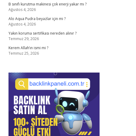
B sınıfı kurutma makinesi çok enerji yakar mı ?
Ağustos 4, 2026
Alo Aqua Pudra beyazlar için mi ?
Ağustos 4, 2026
Yakın koruma sertifikası nereden alınır ?
Temmuz 29, 2026
Kerem Allah’ın ismi mi ?
Temmuz 25, 2026