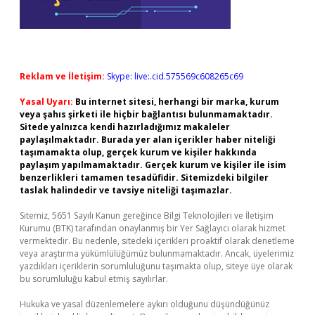
Reklam ve İletişim:
Skype: live:.cid.575569c608265c69
Yasal Uyarı:
Bu internet sitesi, herhangi bir marka, kurum
veya şahıs şirketi ile hiçbir bağlantısı bulunmamaktadır.
Sitede yalnızca kendi hazırladığımız makaleler
paylaşılmaktadır. Burada yer alan içerikler haber niteliği
taşımamakta olup, gerçek kurum ve kişiler hakkında
paylaşım yapılmamaktadır. Gerçek kurum ve kişiler ile isim
benzerlikleri tamamen tesadüfidir. Sitemizdeki bilgiler
taslak halindedir ve tavsiye niteliği taşımazlar.
Sitemiz, 5651 Sayılı Kanun gereğince Bilgi Teknolojileri ve İletişim
Kurumu (BTK) tarafından onaylanmış bir Yer Sağlayıcı olarak hizmet
vermektedir. Bu nedenle, sitedeki içerikleri proaktif olarak denetleme
veya araştırma yükümlülüğümüz bulunmamaktadır. Ancak, üyelerimiz
yazdıkları içeriklerin sorumluluğunu taşımakta olup, siteye üye olarak
bu sorumluluğu kabul etmiş sayılırlar.
Hukuka ve yasal düzenlemelere aykırı olduğunu düşündüğünüz