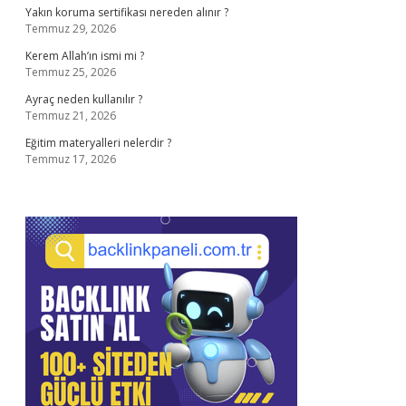
Yakın koruma sertifikası nereden alınır ?
Temmuz 29, 2026
Kerem Allah’ın ismi mi ?
Temmuz 25, 2026
Ayraç neden kullanılır ?
Temmuz 21, 2026
Eğitim materyalleri nelerdir ?
Temmuz 17, 2026