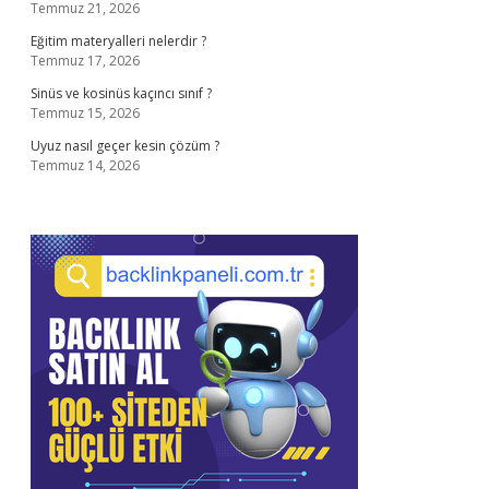
Temmuz 21, 2026
Eğitim materyalleri nelerdir ?
Temmuz 17, 2026
Sinüs ve kosinüs kaçıncı sınıf ?
Temmuz 15, 2026
Uyuz nasıl geçer kesin çözüm ?
Temmuz 14, 2026