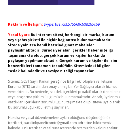
Reklam ve İletişim:
Skype: live:.cid.575569c608265c69
Yasal Uyarı:
Bu internet sitesi, herhangi bir marka, kurum
veya şahıs şirketi ile hiçbir bağlantısı bulunmamaktadır.
Sitede yalnızca kendi hazırladığımız makaleler
paylaşılmaktadır. Burada yer alan içerikler haber niteliği
taşımamakta olup, gerçek kurum ve kişiler hakkında
paylaşım yapılmamaktadır. Gerçek kurum ve kişiler ile isim
benzerlikleri tamamen tesadüfidir. Sitemizdeki bilgiler
taslak halindedir ve tavsiye niteliği taşımazlar.
Sitemiz, 5651 Sayılı Kanun gereğince Bilgi Teknolojileri ve İletişim
Kurumu (BTK) tarafından onaylanmış bir Yer Sağlayıcı olarak hizmet
vermektedir. Bu nedenle, sitedeki içerikleri proaktif olarak denetleme
veya araştırma yükümlülüğümüz bulunmamaktadır. Ancak, üyelerimiz
yazdıkları içeriklerin sorumluluğunu taşımakta olup, siteye üye olarak
bu sorumluluğu kabul etmiş sayılırlar.
Hukuka ve yasal düzenlemelere aykırı olduğunu düşündüğünüz
içerikleri,
backlinkpanelicomtr@gmail.com
adresine bildirmeniz
halinde, ilgili içerikler yasal süre içerisinde sitemizden kaldırılacaktır.