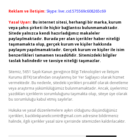
Reklam ve İletişim:
Skype: live:.cid.575569c608265c69
Yasal Uyarı:
Bu internet sitesi, herhangi bir marka, kurum
veya şahıs şirketi ile hiçbir bağlantısı bulunmamaktadır.
Sitede yalnızca kendi hazırladığımız makaleler
paylaşılmaktadır. Burada yer alan içerikler haber niteliği
taşımamakta olup, gerçek kurum ve kişiler hakkında
paylaşım yapılmamaktadır. Gerçek kurum ve kişiler ile isim
benzerlikleri tamamen tesadüfidir. Sitemizdeki bilgiler
taslak halindedir ve tavsiye niteliği taşımazlar.
Sitemiz, 5651 Sayılı Kanun gereğince Bilgi Teknolojileri ve İletişim
Kurumu (BTK) tarafından onaylanmış bir Yer Sağlayıcı olarak hizmet
vermektedir. Bu nedenle, sitedeki içerikleri proaktif olarak denetleme
veya araştırma yükümlülüğümüz bulunmamaktadır. Ancak, üyelerimiz
yazdıkları içeriklerin sorumluluğunu taşımakta olup, siteye üye olarak
bu sorumluluğu kabul etmiş sayılırlar.
Hukuka ve yasal düzenlemelere aykırı olduğunu düşündüğünüz
içerikleri,
backlinkpanelicomtr@gmail.com
adresine bildirmeniz
halinde, ilgili içerikler yasal süre içerisinde sitemizden kaldırılacaktır.