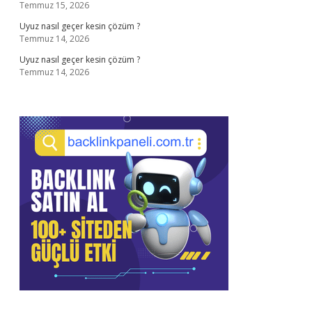
Temmuz 15, 2026
Uyuz nasıl geçer kesin çözüm ?
Temmuz 14, 2026
Uyuz nasıl geçer kesin çözüm ?
Temmuz 14, 2026