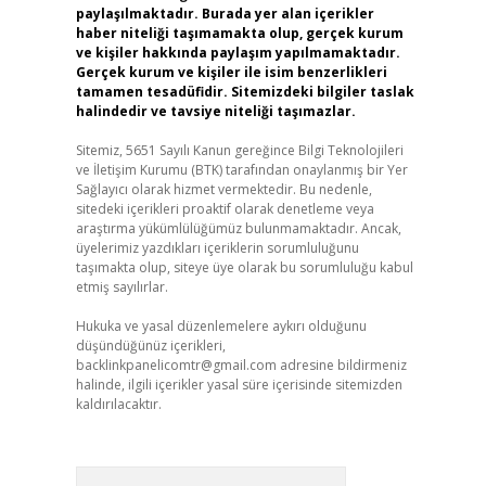
paylaşılmaktadır. Burada yer alan içerikler
haber niteliği taşımamakta olup, gerçek kurum
ve kişiler hakkında paylaşım yapılmamaktadır.
Gerçek kurum ve kişiler ile isim benzerlikleri
tamamen tesadüfidir. Sitemizdeki bilgiler taslak
halindedir ve tavsiye niteliği taşımazlar.
Sitemiz, 5651 Sayılı Kanun gereğince Bilgi Teknolojileri
ve İletişim Kurumu (BTK) tarafından onaylanmış bir Yer
Sağlayıcı olarak hizmet vermektedir. Bu nedenle,
sitedeki içerikleri proaktif olarak denetleme veya
araştırma yükümlülüğümüz bulunmamaktadır. Ancak,
üyelerimiz yazdıkları içeriklerin sorumluluğunu
taşımakta olup, siteye üye olarak bu sorumluluğu kabul
etmiş sayılırlar.
Hukuka ve yasal düzenlemelere aykırı olduğunu
düşündüğünüz içerikleri,
backlinkpanelicomtr@gmail.com
adresine bildirmeniz
halinde, ilgili içerikler yasal süre içerisinde sitemizden
kaldırılacaktır.
Arama