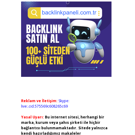
Reklam ve İletişim:
Skype:
live:.cid.575569c608265c69
Yasal Uyarı:
Bu internet sitesi, herhangi bir
marka, kurum veya şahıs şirketi ile hiçbir
bağlantısı bulunmamaktadır. Sitede yalnızca
kendi hazırladığımız makaleler