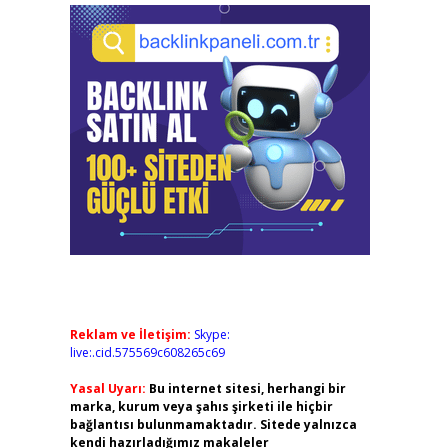
Reklam ve İletişim:
Skype:
live:.cid.575569c608265c69
Yasal Uyarı:
Bu internet sitesi, herhangi bir
marka, kurum veya şahıs şirketi ile hiçbir
bağlantısı bulunmamaktadır. Sitede yalnızca
kendi hazırladığımız makaleler