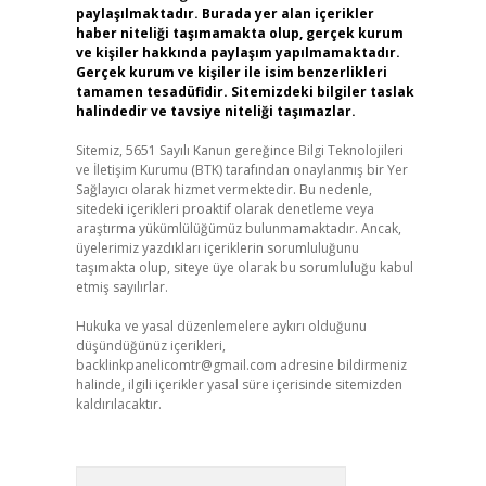
paylaşılmaktadır. Burada yer alan içerikler
haber niteliği taşımamakta olup, gerçek kurum
ve kişiler hakkında paylaşım yapılmamaktadır.
Gerçek kurum ve kişiler ile isim benzerlikleri
tamamen tesadüfidir. Sitemizdeki bilgiler taslak
halindedir ve tavsiye niteliği taşımazlar.
Sitemiz, 5651 Sayılı Kanun gereğince Bilgi Teknolojileri
ve İletişim Kurumu (BTK) tarafından onaylanmış bir Yer
Sağlayıcı olarak hizmet vermektedir. Bu nedenle,
sitedeki içerikleri proaktif olarak denetleme veya
araştırma yükümlülüğümüz bulunmamaktadır. Ancak,
üyelerimiz yazdıkları içeriklerin sorumluluğunu
taşımakta olup, siteye üye olarak bu sorumluluğu kabul
etmiş sayılırlar.
Hukuka ve yasal düzenlemelere aykırı olduğunu
düşündüğünüz içerikleri,
backlinkpanelicomtr@gmail.com
adresine bildirmeniz
halinde, ilgili içerikler yasal süre içerisinde sitemizden
kaldırılacaktır.
Arama