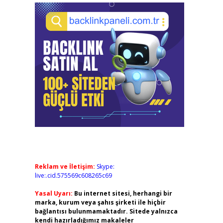
Reklam ve İletişim:
Skype:
live:.cid.575569c608265c69
Yasal Uyarı:
Bu internet sitesi, herhangi bir
marka, kurum veya şahıs şirketi ile hiçbir
bağlantısı bulunmamaktadır. Sitede yalnızca
kendi hazırladığımız makaleler