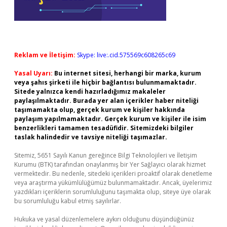
Reklam ve İletişim:
Skype: live:.cid.575569c608265c69
Yasal Uyarı:
Bu internet sitesi, herhangi bir marka, kurum
veya şahıs şirketi ile hiçbir bağlantısı bulunmamaktadır.
Sitede yalnızca kendi hazırladığımız makaleler
paylaşılmaktadır. Burada yer alan içerikler haber niteliği
taşımamakta olup, gerçek kurum ve kişiler hakkında
paylaşım yapılmamaktadır. Gerçek kurum ve kişiler ile isim
benzerlikleri tamamen tesadüfidir. Sitemizdeki bilgiler
taslak halindedir ve tavsiye niteliği taşımazlar.
Sitemiz, 5651 Sayılı Kanun gereğince Bilgi Teknolojileri ve İletişim
Kurumu (BTK) tarafından onaylanmış bir Yer Sağlayıcı olarak hizmet
vermektedir. Bu nedenle, sitedeki içerikleri proaktif olarak denetleme
veya araştırma yükümlülüğümüz bulunmamaktadır. Ancak, üyelerimiz
yazdıkları içeriklerin sorumluluğunu taşımakta olup, siteye üye olarak
bu sorumluluğu kabul etmiş sayılırlar.
Hukuka ve yasal düzenlemelere aykırı olduğunu düşündüğünüz