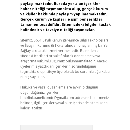
paylaşılmaktadır. Burada yer alan içerikler
haber niteliği taşımamakta olup, gerçek kurum
ve kişiler hakkında paylaşım yapılmamaktadır.
Gerçek kurum ve kişiler ile isim benzerlikleri
tamamen tesadüfidir. Sitemizdeki bilgiler taslak
halindedir ve tavsiye niteliği taşımazlar.
Sitemiz, 5651 Sayılı Kanun gereğince Bilgi Teknolojileri
ve İletişim Kurumu (BTK) tarafından onaylanmış bir Yer
Sağlayıcı olarak hizmet vermektedir. Bu nedenle,
sitedeki içerikleri proaktif olarak denetleme veya
araştırma yükümlülüğümüz bulunmamaktadır. Ancak,
üyelerimiz yazdıkları içeriklerin sorumluluğunu
taşımakta olup, siteye üye olarak bu sorumluluğu kabul
etmiş sayılırlar.
Hukuka ve yasal düzenlemelere aykırı olduğunu
düşündüğünüz içerikleri,
backlinkpanelicomtr@gmail.com
adresine bildirmeniz
halinde, ilgili içerikler yasal süre içerisinde sitemizden
kaldırılacaktır.
Arama