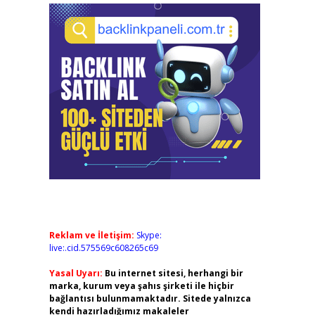
Reklam ve İletişim:
Skype:
live:.cid.575569c608265c69
Yasal Uyarı:
Bu internet sitesi, herhangi bir
marka, kurum veya şahıs şirketi ile hiçbir
bağlantısı bulunmamaktadır. Sitede yalnızca
kendi hazırladığımız makaleler