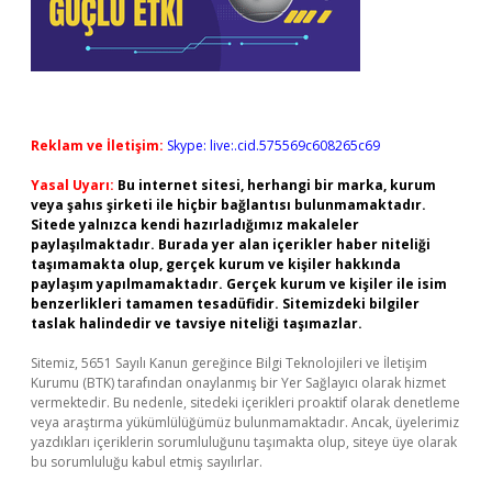
Reklam ve İletişim:
Skype: live:.cid.575569c608265c69
Yasal Uyarı:
Bu internet sitesi, herhangi bir marka, kurum
veya şahıs şirketi ile hiçbir bağlantısı bulunmamaktadır.
Sitede yalnızca kendi hazırladığımız makaleler
paylaşılmaktadır. Burada yer alan içerikler haber niteliği
taşımamakta olup, gerçek kurum ve kişiler hakkında
paylaşım yapılmamaktadır. Gerçek kurum ve kişiler ile isim
benzerlikleri tamamen tesadüfidir. Sitemizdeki bilgiler
taslak halindedir ve tavsiye niteliği taşımazlar.
Sitemiz, 5651 Sayılı Kanun gereğince Bilgi Teknolojileri ve İletişim
Kurumu (BTK) tarafından onaylanmış bir Yer Sağlayıcı olarak hizmet
vermektedir. Bu nedenle, sitedeki içerikleri proaktif olarak denetleme
veya araştırma yükümlülüğümüz bulunmamaktadır. Ancak, üyelerimiz
yazdıkları içeriklerin sorumluluğunu taşımakta olup, siteye üye olarak
bu sorumluluğu kabul etmiş sayılırlar.