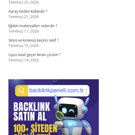
Temmuz 25, 2026
Ayraç neden kullanılır ?
Temmuz 21, 2026
Eğitim materyalleri nelerdir ?
Temmuz 17, 2026
Sinüs ve kosinüs kaçıncı sınıf ?
Temmuz 15, 2026
Uyuz nasıl geçer kesin çözüm ?
Temmuz 14, 2026